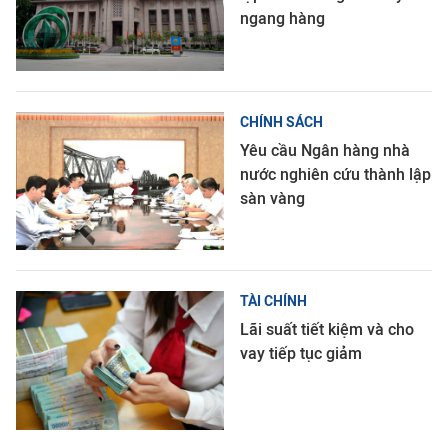
ngang hàng
CHÍNH SÁCH
Yêu cầu Ngân hàng nhà
nước nghiên cứu thành lập
sàn vàng
TÀI CHÍNH
Lãi suất tiết kiệm và cho
vay tiếp tục giảm