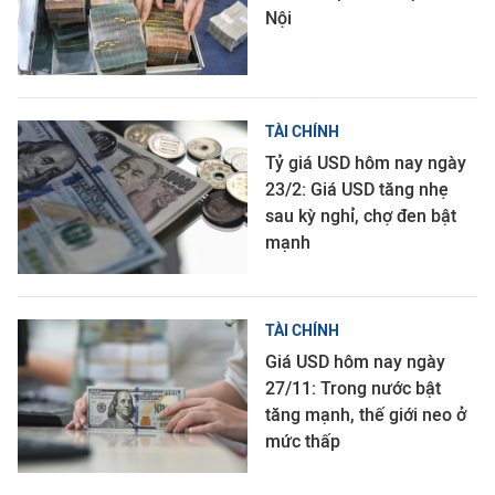
Nội
TÀI CHÍNH
Tỷ giá USD hôm nay ngày
23/2: Giá USD tăng nhẹ
sau kỳ nghỉ, chợ đen bật
mạnh
TÀI CHÍNH
Giá USD hôm nay ngày
27/11: Trong nước bật
tăng mạnh, thế giới neo ở
mức thấp