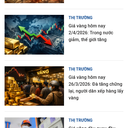
THỊ TRƯỜNG
Giá vàng hôm nay
2/4/2026: Trong nước
giảm, thế giới tăng
THỊ TRƯỜNG
Giá vàng hôm nay
26/3/2026: Đà tăng chững
lại, người dân xếp hàng lấy
vàng
THỊ TRƯỜNG