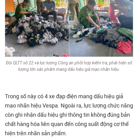
Đội QLTT số 22 và lực lượng Công an phối hợp kiểm tra, phát hiện số
lượng lớn sản phẩm mang dấu hiệu giả mạo nhãn hiệu.
Trong số này có 4 xe đạp điện mang dấu hiệu giả
mạo nhãn hiệu Vespa. Ngoài ra, lực lượng chức năng
còn ghi nhận dấu hiệu ghi thông tin không đúng bản
chất hàng hóa liên quan đến công suất động cơ thể
hiện trên nhãn sản phẩm.