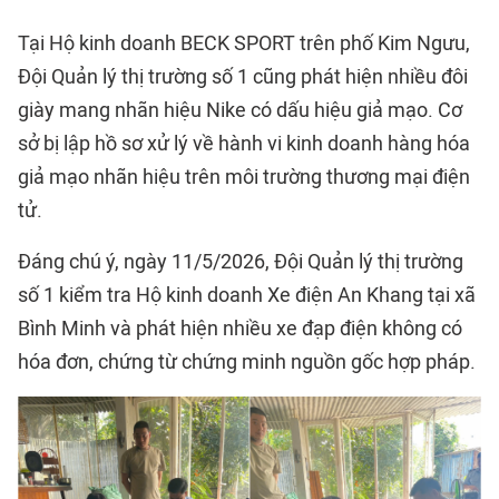
Tại Hộ kinh doanh BECK SPORT trên phố Kim Ngưu,
Đội Quản lý thị trường số 1 cũng phát hiện nhiều đôi
giày mang nhãn hiệu Nike có dấu hiệu giả mạo. Cơ
sở bị lập hồ sơ xử lý về hành vi kinh doanh hàng hóa
giả mạo nhãn hiệu trên môi trường thương mại điện
tử.
Đáng chú ý, ngày 11/5/2026, Đội Quản lý thị trường
số 1 kiểm tra Hộ kinh doanh Xe điện An Khang tại xã
Bình Minh và phát hiện nhiều xe đạp điện không có
hóa đơn, chứng từ chứng minh nguồn gốc hợp pháp.