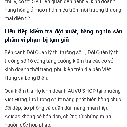
chú ý, có tới 5 vụ liên quan đến hành vi kinh doanh
hàng hóa giả mạo nhãn hiệu trên môi trường thương
mại điện tử.
Liên tiếp kiểm tra đột xuất, hàng nghìn sản
phẩm vi phạm bị tạm giữ
Bên cạnh Đội Quản lý thị trường số 1, Đội Quản lý thị
trường số 16 cũng tăng cường kiểm tra các cơ sở
kinh doanh thời trang, phụ kiện trên địa bàn Việt
Hưng và Long Biên.
Qua kiểm tra Hộ kinh doanh AUVU SHOP tại phường
Việt Hưng, lực lượng chức năng phát hiện hàng chục
đôi dép, áo phông và quần đùi mang nhãn hiệu
Adidas không có hóa đơn, chứng từ chứng minh
nguồn gốc hợp pháp.