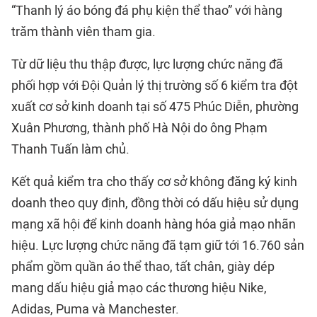
“Thanh lý áo bóng đá phụ kiện thể thao” với hàng
trăm thành viên tham gia.
Từ dữ liệu thu thập được, lực lượng chức năng đã
phối hợp với Đội Quản lý thị trường số 6 kiểm tra đột
xuất cơ sở kinh doanh tại số 475 Phúc Diễn, phường
Xuân Phương, thành phố Hà Nội do ông Phạm
Thanh Tuấn làm chủ.
Kết quả kiểm tra cho thấy cơ sở không đăng ký kinh
doanh theo quy định, đồng thời có dấu hiệu sử dụng
mạng xã hội để kinh doanh hàng hóa giả mạo nhãn
hiệu. Lực lượng chức năng đã tạm giữ tới 16.760 sản
phẩm gồm quần áo thể thao, tất chân, giày dép
mang dấu hiệu giả mạo các thương hiệu Nike,
Adidas, Puma và Manchester.