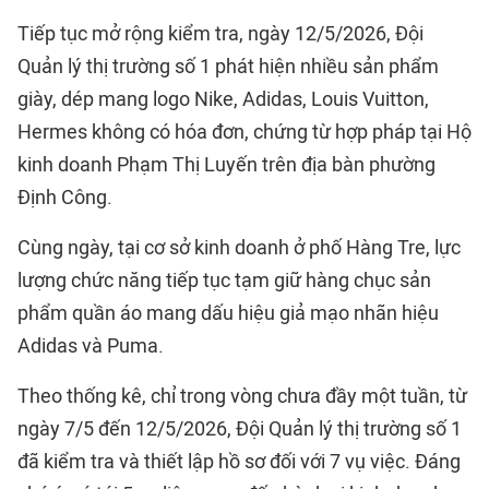
Tiếp tục mở rộng kiểm tra, ngày 12/5/2026, Đội
Quản lý thị trường số 1 phát hiện nhiều sản phẩm
giày, dép mang logo Nike, Adidas, Louis Vuitton,
Hermes không có hóa đơn, chứng từ hợp pháp tại Hộ
kinh doanh Phạm Thị Luyến trên địa bàn phường
Định Công.
Cùng ngày, tại cơ sở kinh doanh ở phố Hàng Tre, lực
lượng chức năng tiếp tục tạm giữ hàng chục sản
phẩm quần áo mang dấu hiệu giả mạo nhãn hiệu
Adidas và Puma.
Theo thống kê, chỉ trong vòng chưa đầy một tuần, từ
ngày 7/5 đến 12/5/2026, Đội Quản lý thị trường số 1
đã kiểm tra và thiết lập hồ sơ đối với 7 vụ việc. Đáng