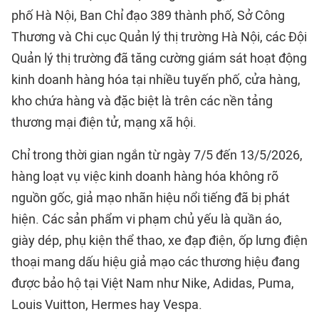
phố Hà Nội, Ban Chỉ đạo 389 thành phố, Sở Công
Thương và Chi cục Quản lý thị trường Hà Nội, các Đội
Quản lý thị trường đã tăng cường giám sát hoạt động
kinh doanh hàng hóa tại nhiều tuyến phố, cửa hàng,
kho chứa hàng và đặc biệt là trên các nền tảng
thương mại điện tử, mạng xã hội.
Chỉ trong thời gian ngắn từ ngày 7/5 đến 13/5/2026,
hàng loạt vụ việc kinh doanh hàng hóa không rõ
nguồn gốc, giả mạo nhãn hiệu nổi tiếng đã bị phát
hiện. Các sản phẩm vi phạm chủ yếu là quần áo,
giày dép, phụ kiện thể thao, xe đạp điện, ốp lưng điện
thoại mang dấu hiệu giả mạo các thương hiệu đang
được bảo hộ tại Việt Nam như Nike, Adidas, Puma,
Louis Vuitton, Hermes hay Vespa.