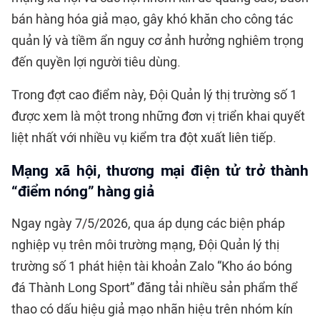
bán hàng hóa giả mạo, gây khó khăn cho công tác
quản lý và tiềm ẩn nguy cơ ảnh hưởng nghiêm trọng
đến quyền lợi người tiêu dùng.
Trong đợt cao điểm này, Đội Quản lý thị trường số 1
được xem là một trong những đơn vị triển khai quyết
liệt nhất với nhiều vụ kiểm tra đột xuất liên tiếp.
Mạng xã hội, thương mại điện tử trở thành
“điểm nóng” hàng giả
Ngay ngày 7/5/2026, qua áp dụng các biện pháp
nghiệp vụ trên môi trường mạng, Đội Quản lý thị
trường số 1 phát hiện tài khoản Zalo “Kho áo bóng
đá Thành Long Sport” đăng tải nhiều sản phẩm thể
thao có dấu hiệu giả mạo nhãn hiệu trên nhóm kín