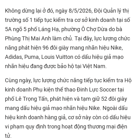
Không dừng lại ở đó, ngày 8/5/2026, Đội Quản lý thị
trường số 1 tiếp tục kiểm tra cơ sở kinh doanh tại số
5A ngõ 5 phố Láng Hạ, phường Ô Chợ Dừa do bà
Phùng Thị Mai Anh làm chủ. Tại đây, lực lượng chức
năng phát hiện 96 đôi giày mang nhãn hiệu Nike,
Adidas, Puma, Louis Vuitton có dấu hiệu giả mạo
nhãn hiệu đang được bảo hộ tại Việt Nam.
Cùng ngày, lực lượng chức năng tiếp tục kiểm tra Hộ
kinh doanh Phụ kiện thể thao Đinh Lực Soccer tại
phố Lê Trọng Tấn, phát hiện và tạm giữ 52 đôi giày
mang dấu hiệu giả mạo nhãn hiệu Nike. Ngoài dấu
hiệu kinh doanh hàng giả, cơ sở này còn có dấu hiệu
vi phạm quy định trong hoạt động thương mại điện
tử.