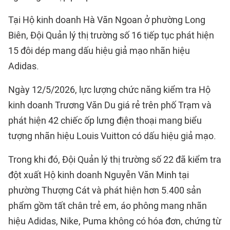
Tại Hộ kinh doanh Hà Văn Ngoan ở phường Long
Biên, Đội Quản lý thị trường số 16 tiếp tục phát hiện
15 đôi dép mang dấu hiệu giả mạo nhãn hiệu
Adidas.
Ngày 12/5/2026, lực lượng chức năng kiểm tra Hộ
kinh doanh Trương Văn Du giá rẻ trên phố Trạm và
phát hiện 42 chiếc ốp lưng điện thoại mang biểu
tượng nhãn hiệu Louis Vuitton có dấu hiệu giả mạo.
Trong khi đó, Đội Quản lý thị trường số 22 đã kiểm tra
đột xuất Hộ kinh doanh Nguyễn Văn Minh tại
phường Thượng Cát và phát hiện hơn 5.400 sản
phẩm gồm tất chân trẻ em, áo phông mang nhãn
hiệu Adidas, Nike, Puma không có hóa đơn, chứng từ