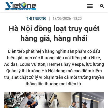
18/05/2026 - 18:20
THỊ TRƯỜNG
Hà Nội đồng loạt truy quét
hàng giả, hàng nhái
Liên tiếp phát hiện hàng nghìn sản phẩm có dấu
hiệu giả mạo các thương hiệu nổi tiếng như Nike,
Adidas, Louis Vuitton, Hermes hay Vespa, lực lượng
Quản lý thị trường Hà Nội đang mở cao điểm kiểm
tra, siết chặt xử lý vi phạm trên cả môi trường truyền
thống lẫn thương mại điện tử.