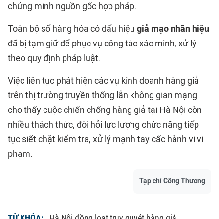
chứng minh nguồn gốc hợp pháp.
Toàn bộ số hàng hóa có dấu hiệu
giả mạo nhãn hiệu
đã bị tạm giữ để phục vụ công tác xác minh, xử lý
theo quy định pháp luật.
Việc liên tục phát hiện các vụ kinh doanh hàng giả
trên thị trường truyền thống lẫn không gian mạng
cho thấy cuộc chiến chống hàng giả tại Hà Nội còn
nhiều thách thức, đòi hỏi lực lượng chức năng tiếp
tục siết chặt kiểm tra, xử lý mạnh tay cấc hành vi vi
phạm.
Tạp chí Công Thương
TỪ KHÓA:
Hà Nội đồng loạt truy quyét hàng giả