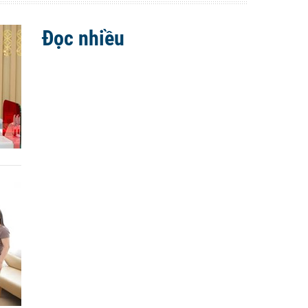
Đọc nhiều