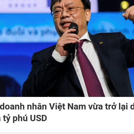
doanh nhân Việt Nam vừa trở lại 
 tỷ phú USD