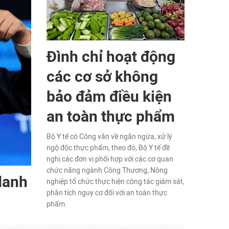
Đình chỉ hoạt động
các cơ sở không
bảo đảm điều kiện
an toàn thực phẩm
Bộ Y tế có Công văn về ngăn ngừa, xử lý
ngộ độc thực phẩm, theo đó, Bộ Y tế đề
nghị các đơn vị phối hợp với các cơ quan
chức năng ngành Công Thương, Nông
danh
nghiệp tổ chức thực hiện công tác giám sát,
phân tích nguy cơ đối với an toàn thực
phẩm.