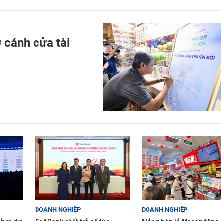
 cánh cửa tài
DOANH NGHIỆP
DOANH NGHIỆP