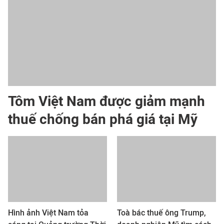
Tôm Việt Nam được giảm mạnh
thuế chống bán phá giá tại Mỹ
Hình ảnh Việt Nam tỏa
Toà bác thuế ông Trump,