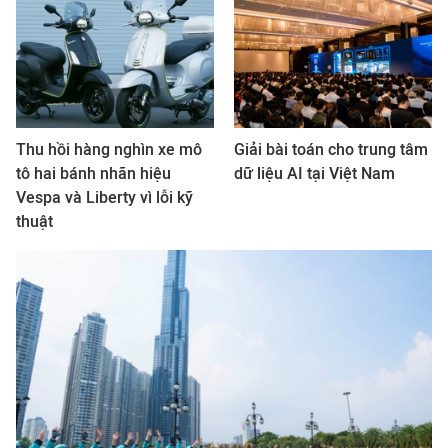
Thu hồi hàng nghìn xe mô
Giải bài toán cho trung tâm
tô hai bánh nhãn hiệu
dữ liệu AI tại Việt Nam
Vespa và Liberty vì lỗi kỹ
thuật