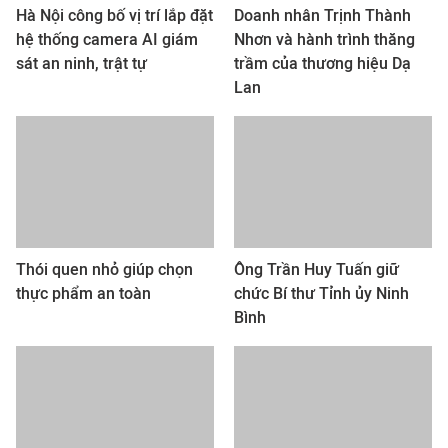
Hà Nội công bố vị trí lắp đặt
Doanh nhân Trịnh Thành
hệ thống camera AI giám
Nhơn và hành trình thăng
sát an ninh, trật tự
trầm của thương hiệu Dạ
Lan
Thói quen nhỏ giúp chọn
Ông Trần Huy Tuấn giữ
thực phẩm an toàn
chức Bí thư Tỉnh ủy Ninh
Bình