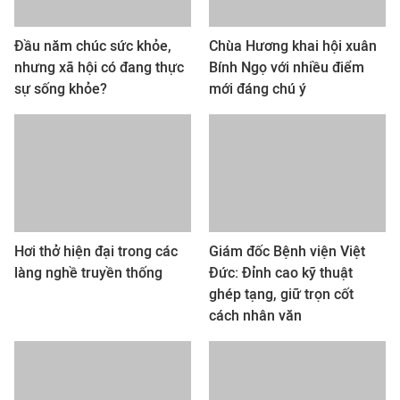
Đầu năm chúc sức khỏe,
Chùa Hương khai hội xuân
nhưng xã hội có đang thực
Bính Ngọ với nhiều điểm
sự sống khỏe?
mới đáng chú ý
Hơi thở hiện đại trong các
Giám đốc Bệnh viện Việt
làng nghề truyền thống
Đức: Đỉnh cao kỹ thuật
ghép tạng, giữ trọn cốt
cách nhân văn