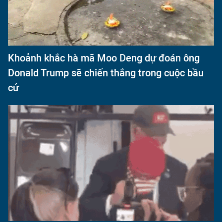
Khoảnh khắc hà mã Moo Deng dự đoán ông
Donald Trump sẽ chiến thắng trong cuộc bầu
cử