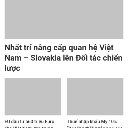
Nhất trí nâng cấp quan hệ Việt
Nam – Slovakia lên Đối tác chiến
lược
EU đầu tư 560 triệu Euro
Thuế nhập khẩu Mỹ 10%: