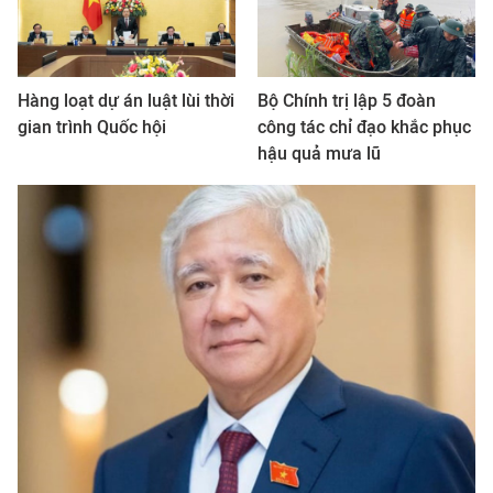
Hàng loạt dự án luật lùi thời
Bộ Chính trị lập 5 đoàn
gian trình Quốc hội
công tác chỉ đạo khắc phục
hậu quả mưa lũ