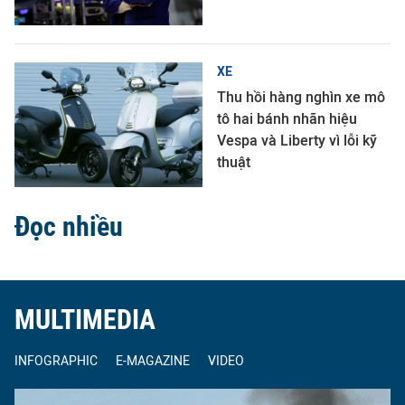
XE
Thu hồi hàng nghìn xe mô
tô hai bánh nhãn hiệu
Vespa và Liberty vì lỗi kỹ
thuật
Đọc nhiều
MULTIMEDIA
INFOGRAPHIC
E-MAGAZINE
VIDEO