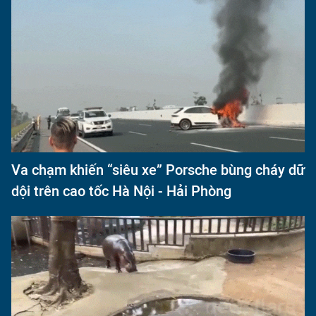
Va chạm khiến “siêu xe” Porsche bùng cháy dữ
dội trên cao tốc Hà Nội - Hải Phòng