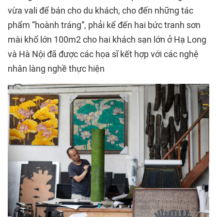
vừa vali để bán cho du khách, cho đến những tác
phẩm “hoành tráng”, phải kể đến hai bức tranh sơn
mài khổ lớn 100m2 cho hai khách sạn lớn ở Hạ Long
và Hà Nội đã được các họa sĩ kết hợp với các nghệ
nhân làng nghề thực hiện