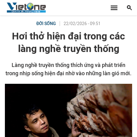
22/02/2026 - 09:51
ĐỜI SỐNG
Hơi thở hiện đại trong các
làng nghề truyền thống
Làng nghề truyền thống thích ứng và phát triển
trong nhịp sống hiện đại nhờ vào những làn gió mới.