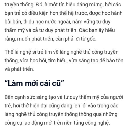
truyền thống. Đó là một tín hiệu đáng mừng, bởi các
bạn trẻ có điều kiện hơn thế hệ trước, được học hành
bài bản, đi du học nước ngoài, nắm vững tư duy
thẩm mỹ và cả tư duy phát triển. Các bạn ấy hiểu
rằng, muốn phát triển, cần phải đi từ gốc.
Thế là nghệ sĩ trẻ tìm về làng nghề thủ công truyền
thống, vừa học hỏi, tìm hiểu, vừa sáng tạo để bảo tồn
và phát triển.
“Làm mới cái cũ”
Bên cạnh sức sáng tạo và tư duy thẩm mỹ của người
trẻ, hơi thở hiện đại cũng đang len lỏi vào trong các
làng nghề thủ công truyền thống thông qua những
công cụ lao động mới trên nền tảng công nghệ.