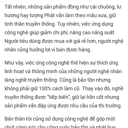
Tất nhiên, những sản phẩm đồng như cái chuông, lư
hương hay tượng Phật vẫn làm theo mẫu xưa, giữ
tinh thần truyền thống. Tuy nhiên, việc ứng dụng
công nghệ giúp giảm chi phí, nâng cao năng suất.
Người tiêu dùng được mua với giá rẻ hơn, người nghệ
nhân cũng hưởng lợi vì bán được hàng.
Như vậy, việc ứng công nghệ thể hiện sự thích ứng
linh hoạt và thông minh của những người nghệ nhân
làng nghề truyền thống. Cũng là bảo tồn nhưng
không phải giữ 100% cách làm cũ. Thay vào đó, nghề
truyền thống được “tiếp biến”, giữ lại hồn cốt nhưng
sản phẩm vẫn đáp ứng được nhu cầu của thị trường.
Bản thân tôi cũng sử dụng công nghệ để góp một
chút công sức cho công cuộc bảo tồn và phát huy