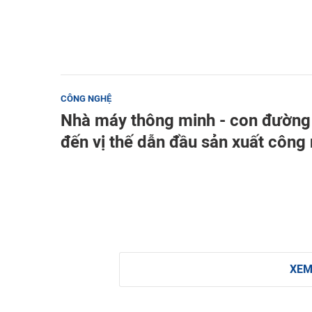
CÔNG NGHỆ
Nhà máy thông minh - con đường
đến vị thế dẫn đầu sản xuất công
XEM