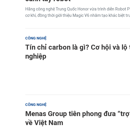
Hãng công nghệ Trung Quốc Honor vừa trình diễn Robot P
cơ khí, đồng thời giới thiệu Magic V6 nhằm tạo khác biệt t
CÔNG NGHỆ
Tín chỉ carbon là gì? Cơ hội và lộ
nghiệp
CÔNG NGHỆ
Menas Group tiên phong đưa “trợ 
về Việt Nam