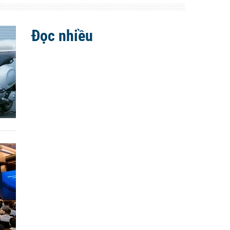
Đọc nhiều