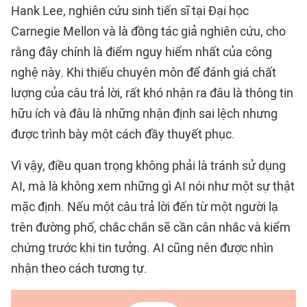
Hank Lee, nghiên cứu sinh tiến sĩ tại Đại học
Carnegie Mellon và là đồng tác giả nghiên cứu, cho
rằng đây chính là điểm nguy hiểm nhất của công
nghệ này. Khi thiếu chuyên môn để đánh giá chất
lượng của câu trả lời, rất khó nhận ra đâu là thông tin
hữu ích và đâu là những nhận định sai lệch nhưng
được trình bày một cách đầy thuyết phục.
Vì vậy, điều quan trọng không phải là tránh sử dụng
AI, mà là không xem những gì AI nói như một sự thật
mặc định. Nếu một câu trả lời đến từ một người lạ
trên đường phố, chắc chắn sẽ cần cân nhắc và kiểm
chứng trước khi tin tưởng. AI cũng nên được nhìn
nhận theo cách tương tự.