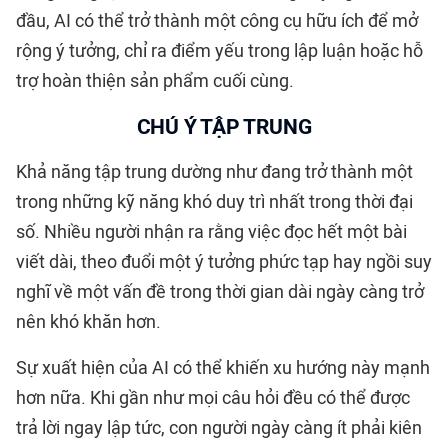
đầu, AI có thể trở thành một công cụ hữu ích để mở
rộng ý tưởng, chỉ ra điểm yếu trong lập luận hoặc hỗ
trợ hoàn thiện sản phẩm cuối cùng.
CHÚ Ý TẬP TRUNG
Khả năng tập trung dường như đang trở thành một
trong những kỹ năng khó duy trì nhất trong thời đại
số. Nhiều người nhận ra rằng việc đọc hết một bài
viết dài, theo đuổi một ý tưởng phức tạp hay ngồi suy
nghĩ về một vấn đề trong thời gian dài ngày càng trở
nên khó khăn hơn.
Sự xuất hiện của AI có thể khiến xu hướng này mạnh
hơn nữa. Khi gần như mọi câu hỏi đều có thể được
trả lời ngay lập tức, con người ngày càng ít phải kiên