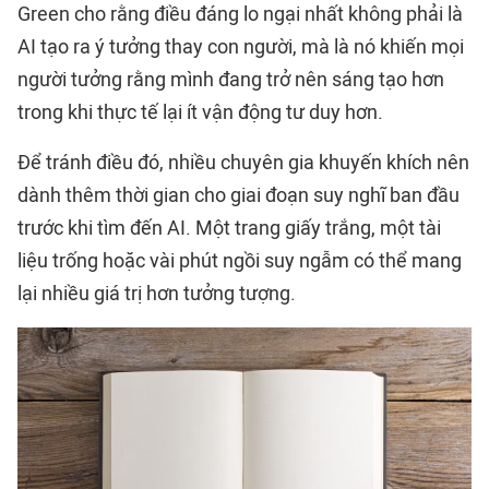
Green cho rằng điều đáng lo ngại nhất không phải là
AI tạo ra ý tưởng thay con người, mà là nó khiến mọi
người tưởng rằng mình đang trở nên sáng tạo hơn
trong khi thực tế lại ít vận động tư duy hơn.
Để tránh điều đó, nhiều chuyên gia khuyến khích nên
dành thêm thời gian cho giai đoạn suy nghĩ ban đầu
trước khi tìm đến AI. Một trang giấy trắng, một tài
liệu trống hoặc vài phút ngồi suy ngẫm có thể mang
lại nhiều giá trị hơn tưởng tượng.