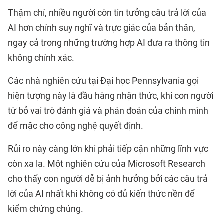
Thậm chí, nhiều người còn tin tưởng câu trả lời của
AI hơn chính suy nghĩ và trực giác của bản thân,
ngay cả trong những trường hợp AI đưa ra thông tin
không chính xác.
Các nhà nghiên cứu tại Đại học Pennsylvania gọi
hiện tượng này là đầu hàng nhận thức, khi con người
từ bỏ vai trò đánh giá và phán đoán của chính mình
để mặc cho công nghệ quyết định.
Rủi ro này càng lớn khi phải tiếp cận những lĩnh vực
còn xa lạ. Một nghiên cứu của Microsoft Research
cho thấy con người dễ bị ảnh hưởng bởi các câu trả
lời của AI nhất khi không có đủ kiến thức nền để
kiểm chứng chúng.