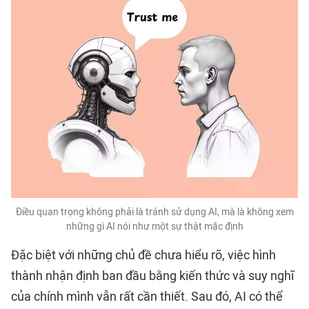
Điều quan trọng không phải là tránh sử dụng AI, mà là không xem
những gì AI nói như một sự thật mặc định
Đặc biệt với những chủ đề chưa hiểu rõ, việc hình
thành nhận định ban đầu bằng kiến thức và suy nghĩ
của chính mình vẫn rất cần thiết. Sau đó, AI có thể