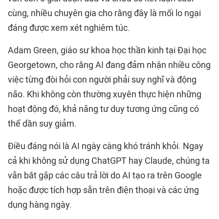
cùng, nhiều chuyên gia cho rằng đây là mối lo ngại
đáng được xem xét nghiêm túc.
Adam Green, giáo sư khoa học thần kinh tại Đại học
Georgetown, cho rằng AI đang đảm nhận nhiều công
việc từng đòi hỏi con người phải suy nghĩ và động
não. Khi không còn thường xuyên thực hiện những
hoạt động đó, khả năng tư duy tương ứng cũng có
thể dần suy giảm.
Điều đáng nói là AI ngày càng khó tránh khỏi. Ngay
cả khi không sử dụng ChatGPT hay Claude, chúng ta
vẫn bắt gặp các câu trả lời do AI tạo ra trên Google
hoặc được tích hợp sẵn trên điện thoại và các ứng
dụng hàng ngày.