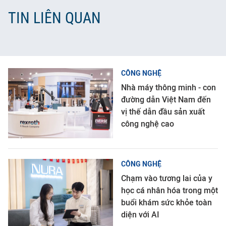
TIN LIÊN QUAN
CÔNG NGHỆ
Nhà máy thông minh - con
đường dẫn Việt Nam đến
vị thế dẫn đầu sản xuất
công nghệ cao
CÔNG NGHỆ
Chạm vào tương lai của y
học cá nhân hóa trong một
buổi khám sức khỏe toàn
diện với AI