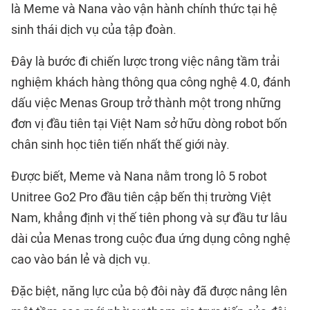
là Meme và Nana vào vận hành chính thức tại hệ
sinh thái dịch vụ của tập đoàn.
Đây là bước đi chiến lược trong việc nâng tầm trải
nghiệm khách hàng thông qua công nghệ 4.0, đánh
dấu việc Menas Group trở thành một trong những
đơn vị đầu tiên tại Việt Nam sở hữu dòng robot bốn
chân sinh học tiên tiến nhất thế giới này.
Được biết, Meme và Nana nằm trong lô 5 robot
Unitree Go2 Pro đầu tiên cập bến thị trường Việt
Nam, khẳng định vị thế tiên phong và sự đầu tư lâu
dài của Menas trong cuộc đua ứng dụng công nghệ
cao vào bán lẻ và dịch vụ.
Đặc biệt, năng lực của bộ đôi này đã được nâng lên