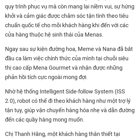
quy trình phục vụ mà còn mang lại niềm vui, sự hứng
khởi và cảm giác được chăm sóc tận tình theo tiêu
chuẩn quốc tế cho mỗi khách hàng khi đến với các
cửa hàng thuộc hệ sinh thái của Menas.
Ngay sau sự kiện đường hoa, Meme và Nana đã bắt
đầu ca làm việc chính thức của mình tại chuỗi siêu
thị cao cấp Mena Gourmet và nhận được những
phản hồi tích cực ngoài mong đợi.
Nhờ hệ thống Intelligent Side-follow System (ISS
2.0), robot có thể đi theo khách hàng như một trợ lý
tận tụy, giúp vận chuyển hàng hóa nhẹ và dẫn đường
đến các quầy hàng mong muốn.
Chị Thanh Hằng, một khách hàng thân thiết tại