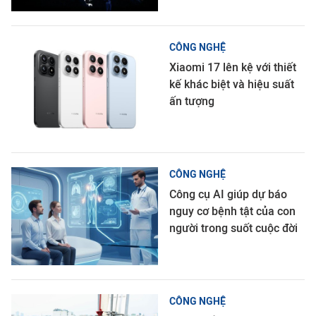
CÔNG NGHỆ
Xiaomi 17 lên kệ với thiết
kế khác biệt và hiệu suất
ấn tượng
CÔNG NGHỆ
Công cụ AI giúp dự báo
nguy cơ bệnh tật của con
người trong suốt cuộc đời
CÔNG NGHỆ