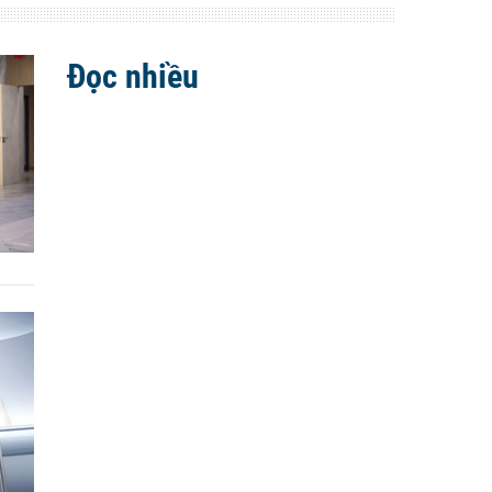
Đọc nhiều