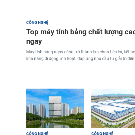
CÔNG NGHỆ
Top máy tính bảng chất lượng ca
ngay
Máy tính bảng ngày càng trở thành lựa chọn tiện lợi, kết 
khả năng di động linh hoạt, đáp ứng nhu cầu từ giải trí đến 
CÔNG NGHỆ
CÔNG NGHỆ