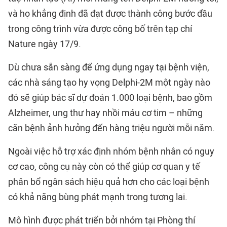
và họ khẳng định đã đạt được thành công bước đầu
trong công trình vừa được công bố trên tạp chí
Nature ngày 17/9.
Dù chưa sẵn sàng để ứng dụng ngay tại bệnh viện,
các nhà sáng tạo hy vọng Delphi-2M một ngày nào
đó sẽ giúp bác sĩ dự đoán 1.000 loại bệnh, bao gồm
Alzheimer, ung thư hay nhồi máu cơ tim – những
căn bệnh ảnh hưởng đến hàng triệu người mỗi năm.
Ngoài việc hỗ trợ xác định nhóm bệnh nhân có nguy
cơ cao, công cụ này còn có thể giúp cơ quan y tế
phân bổ ngân sách hiệu quả hơn cho các loại bệnh
có khả năng bùng phát mạnh trong tương lai.
Mô hình được phát triển bởi nhóm tại Phòng thí