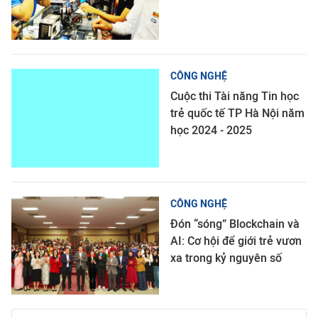
CÔNG NGHỆ
Cuộc thi Tài năng Tin học
trẻ quốc tế TP Hà Nội năm
học 2024 - 2025
CÔNG NGHỆ
Đón “sóng” Blockchain và
AI: Cơ hội để giới trẻ vươn
xa trong kỷ nguyên số