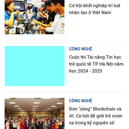
Cơ hội khởi nghiệp trí tuệ
nhân tạo ở Việt Nam
CÔNG NGHỆ
Cuộc thi Tài năng Tin học
trẻ quốc tế TP Hà Nội năm
học 2024 - 2025
CÔNG NGHỆ
Đón “sóng” Blockchain và
AI: Cơ hội để giới trẻ vươn
xa trong kỷ nguyên số