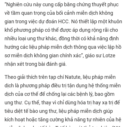
“Nghiên cứu này cung cấp bằng chứng thuyết phục
về tầm quan trọng của bối cảnh miễn dịch không
gian trong việc dự đoán HCC. Nó thiết lập một khuôn
khổ phương pháp có thể được áp dụng rộng rãi cho
nhiều loại ung thư khác, đồng thời có khả năng định
hướng các liệu pháp miễn dịch thông qua việc lập hồ
sơ miễn dịch không gian chính xác”, giáo sư Lotze
nhận xét trong bài đánh giá.
Theo giải thích trên tạp chí Natute, liệu pháp miễn
dịch là phương pháp điều trị tận dụng hệ thống miễn
dịch của cơ thể để chống lại các bệnh lý, bao gồm
ung thư. Cụ thể, thay vì chỉ dùng hóa trị hay xạ trị để
tiêu diệt tế bào ung thư, liệu pháp miễn dịch giúp
kích hoạt hoặc tăng cường khả năng tự nhiên của hệ