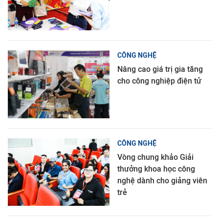
CÔNG NGHỆ
Nâng cao giá trị gia tăng
cho công nghiệp điện tử
CÔNG NGHỆ
Vòng chung khảo Giải
thưởng khoa học công
nghệ dành cho giảng viên
trẻ