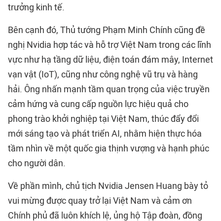
trưởng kinh tế.
Bên cạnh đó, Thủ tướng Phạm Minh Chính cũng đề
nghị Nvidia hợp tác và hỗ trợ Việt Nam trong các lĩnh
vực như hạ tầng dữ liệu, điện toán đám mây, Internet
vạn vật (IoT), cũng như công nghệ vũ trụ và hàng
hải. Ông nhấn mạnh tầm quan trọng của việc truyền
cảm hứng và cung cấp nguồn lực hiệu quả cho
phong trào khởi nghiệp tại Việt Nam, thúc đẩy đổi
mới sáng tạo và phát triển AI, nhằm hiện thực hóa
tầm nhìn về một quốc gia thịnh vượng và hạnh phúc
cho người dân.
Về phần mình, chủ tịch Nvidia Jensen Huang bày tỏ
vui mừng được quay trở lại Việt Nam và cảm ơn
Chính phủ đã luôn khích lệ, ủng hộ Tập đoàn, đồng