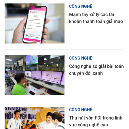
CÔNG NGHỆ
Mạnh tay xử lý các tài
khoản thanh toán giả mạo
CÔNG NGHỆ
Công nghệ số giải bài toán
chuyển đổi xanh
CÔNG NGHỆ
Thu hút vốn FDI trong lĩnh
vực công nghệ cao