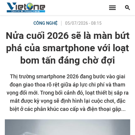
05/07/2026 - 08:15
CÔNG NGHỆ
Nửa cuối 2026 sẽ là màn bứt
phá của smartphone với loạt
bom tấn đáng chờ đợi
Thị trường smartphone 2026 đang bước vào giai
đoạn giao thoa rõ rệt giữa áp lực chi phí và tham
vọng đổi mới. Trong bối cảnh đó, loạt thiết bị sắp ra
mắt được kỳ vọng sẽ định hình lại cuộc chơi, đặc
biệt ở các phân khúc cao cấp và điện thoại gập...