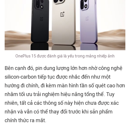
OnePlus 15 được đánh giá là yếu trong mảng nhiếp ảnh
Bên cạnh đó, pin dung lượng lớn hơn nhờ công nghệ
silicon-carbon tiếp tục được nhắc đến như một
hướng đi chính, đi kèm màn hình tần số quét cao hơn
nhằm tối ưu trải nghiệm hiệu năng tổng thể. Tuy
nhiên, tất cả các thông số này hiện chưa được xác
nhận và vẫn có thể thay đổi trước khi sản phẩm
chính thức ra mắt.