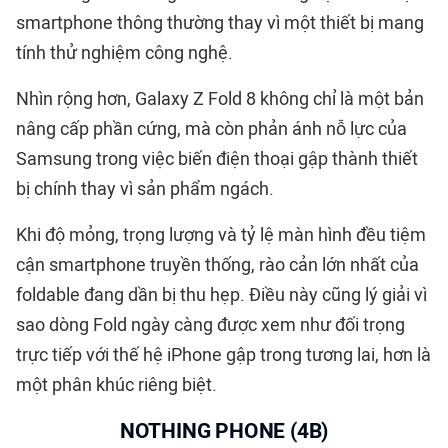
smartphone thông thường thay vì một thiết bị mang
tính thử nghiệm công nghệ.
Nhìn rộng hơn, Galaxy Z Fold 8 không chỉ là một bản
nâng cấp phần cứng, mà còn phản ánh nỗ lực của
Samsung trong việc biến điện thoại gập thành thiết
bị chính thay vì sản phẩm ngách.
Khi độ mỏng, trọng lượng và tỷ lệ màn hình đều tiệm
cận smartphone truyền thống, rào cản lớn nhất của
foldable đang dần bị thu hẹp. Điều này cũng lý giải vì
sao dòng Fold ngày càng được xem như đối trọng
trực tiếp với thế hệ iPhone gập trong tương lai, hơn là
một phân khúc riêng biệt.
NOTHING PHONE (4B)