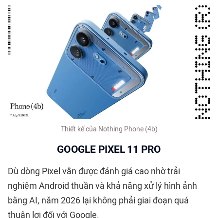
Thiết kế của Nothing Phone (4b)
GOOGLE PIXEL 11 PRO
Dù dòng Pixel vẫn được đánh giá cao nhờ trải
nghiệm Android thuần và khả năng xử lý hình ảnh
bằng AI, năm 2026 lại không phải giai đoạn quá
thuận lợi đối với Google.