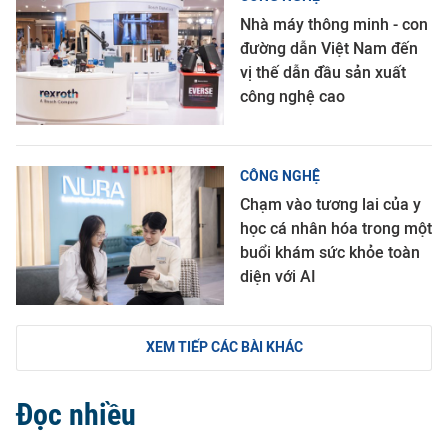
Nhà máy thông minh - con
đường dẫn Việt Nam đến
vị thế dẫn đầu sản xuất
công nghệ cao
CÔNG NGHỆ
Chạm vào tương lai của y
học cá nhân hóa trong một
buổi khám sức khỏe toàn
diện với AI
XEM TIẾP CÁC BÀI KHÁC
Đọc nhiều