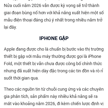
Nửa cuối năm 2026 vẫn được kỳ vọng sẽ trở thành
giai đoạn bùng nổ hơn với khả năng xuất hiện một số
mẫu điện thoại đáng chú ý nhất trong nhiều năm trở
lại đây.
IPHONE
GẬP
Apple đang được cho là chuẩn bị bước vào thị trường
thiết bị gập với mẫu máy thường được gọi là iPhone
Fold, một thiết bị vẫn chưa được công bố chính thức
nhưng đã xuất hiện dày đặc trong các tin đồn và rò rỉ
suốt thời gian qua.
Theo các nguồn tin từ chuỗi cung ứng và các chuyên
gia phân tích, sản phẩm này nhiều khả năng sẽ ra
mắt vào khoảng năm 2026, đi kèm chiến lược định vị