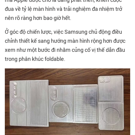
đua về tỷ lệ màn hình và trải nghiệm đa nhiệm trở
nên rõ ràng hơn bao giờ hết.
Ở góc độ chiến lược, việc Samsung chủ động điều
chỉnh thiết kế sang hướng màn hình rộng hơn được
xem như một bước đi nhằm củng cố vị thế dẫn đầu
trong phân khúc foldable.