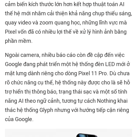
cảm biến kích thước lớn hơn kết hợp thuật toán AI
thế hệ mới nhằm cải thiện khả năng chụp thiếu sáng,
quay video và zoom quang học, những lĩnh vực mà
Pixel vốn đã có nhiều lợi thế về xử lý hình ảnh bằng
phần mềm.
Ngoài camera, nhiều báo cáo còn đề cập đến việc
Google đang phát triển một hệ thống đèn LED mới ở
mặt lưng dành riêng cho dòng Pixel 11 Pro. Dù chưa
rõ chức năng cụ thể, hệ thống này được cho là sẽ hỗ
trợ hiển thị thông báo, trạng thái sạc và một số tính
năng AI theo ngữ cảnh, tương tự cách Nothing khai
thác hệ thống Glyph nhưng với hướng tiếp cận riêng
của Google.