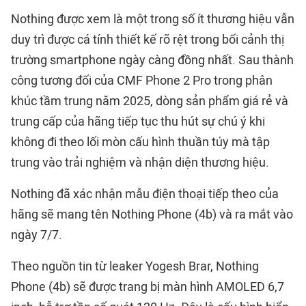
Nothing được xem là một trong số ít thương hiệu vẫn
duy trì được cá tính thiết kế rõ rệt trong bối cảnh thị
trường smartphone ngày càng đồng nhất. Sau thành
công tương đối của CMF Phone 2 Pro trong phân
khúc tầm trung năm 2025, dòng sản phẩm giá rẻ và
trung cấp của hãng tiếp tục thu hút sự chú ý khi
không đi theo lối mòn cấu hình thuần túy mà tập
trung vào trải nghiệm và nhận diện thương hiệu.
Nothing đã xác nhận mẫu điện thoại tiếp theo của
hãng sẽ mang tên Nothing Phone (4b) và ra mắt vào
ngày 7/7.
Theo nguồn tin từ leaker Yogesh Brar, Nothing
Phone (4b) sẽ được trang bị màn hình AMOLED 6,7