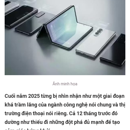
Ảnh minh họa
Cuối năm 2025 từng bị nhìn nhận như một giai đoạn
khá trầm lắng của ngành công nghệ nói chung và thị
trường điện thoại nói riêng. Cả 12 tháng trước đó
dường như thiếu đi những đột phá đủ mạnh để tạo