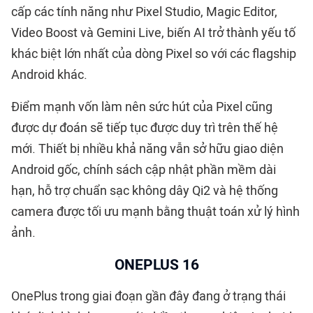
cấp các tính năng như Pixel Studio, Magic Editor,
Video Boost và Gemini Live, biến AI trở thành yếu tố
khác biệt lớn nhất của dòng Pixel so với các flagship
Android khác.
Điểm mạnh vốn làm nên sức hút của Pixel cũng
được dự đoán sẽ tiếp tục được duy trì trên thế hệ
mới. Thiết bị nhiều khả năng vẫn sở hữu giao diện
Android gốc, chính sách cập nhật phần mềm dài
hạn, hỗ trợ chuẩn sạc không dây Qi2 và hệ thống
camera được tối ưu mạnh bằng thuật toán xử lý hình
ảnh.
ONEPLUS 16
OnePlus trong giai đoạn gần đây đang ở trạng thái