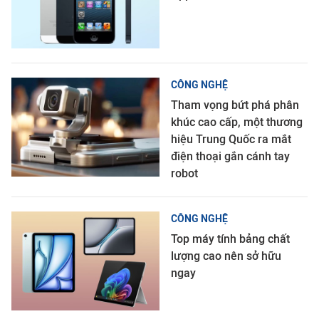
CÔNG NGHỆ
Tham vọng bứt phá phân
khúc cao cấp, một thương
hiệu Trung Quốc ra mắt
điện thoại gắn cánh tay
robot
CÔNG NGHỆ
Top máy tính bảng chất
lượng cao nên sở hữu
ngay