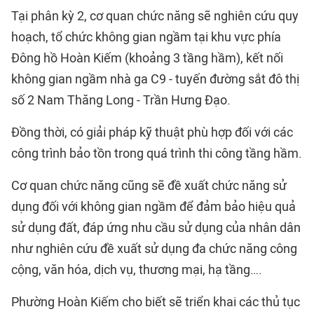
Tại phân kỳ 2, cơ quan chức năng sẽ nghiên cứu quy
hoạch, tổ chức không gian ngầm tại khu vực phía
Đông hồ Hoàn Kiếm (khoảng 3 tầng hầm), kết nối
không gian ngầm nhà ga C9 - tuyến đường sắt đô thị
số 2 Nam Thăng Long - Trần Hưng Đạo.
Đồng thời, có giải pháp kỹ thuật phù hợp đối với các
công trình bảo tồn trong quá trình thi công tầng hầm.
Cơ quan chức năng cũng sẽ đề xuất chức năng sử
dụng đối với không gian ngầm để đảm bảo hiệu quả
sử dụng đất, đáp ứng nhu cầu sử dụng của nhân dân
như nghiên cứu đề xuất sử dụng đa chức năng công
cộng, văn hóa, dịch vụ, thương mại, hạ tầng….
Phường Hoàn Kiếm cho biết sẽ triển khai các thủ tục