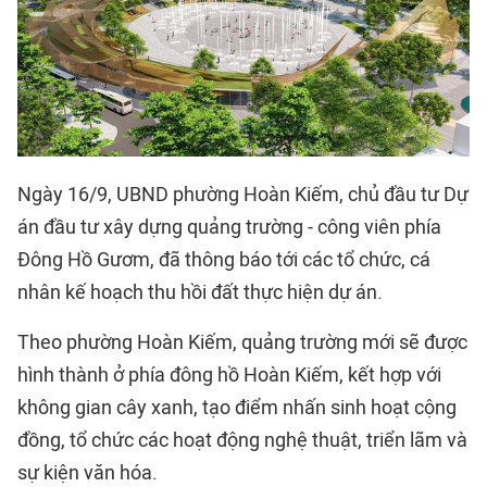
Ngày 16/9, UBND phường Hoàn Kiếm, chủ đầu tư Dự
án đầu tư xây dựng quảng trường - công viên phía
Đông Hồ Gươm, đã thông báo tới các tổ chức, cá
nhân kế hoạch thu hồi đất thực hiện dự án.
Theo phường Hoàn Kiếm, quảng trường mới sẽ được
hình thành ở phía đông hồ Hoàn Kiếm, kết hợp với
không gian cây xanh, tạo điểm nhấn sinh hoạt cộng
đồng, tổ chức các hoạt động nghệ thuật, triển lãm và
sự kiện văn hóa.