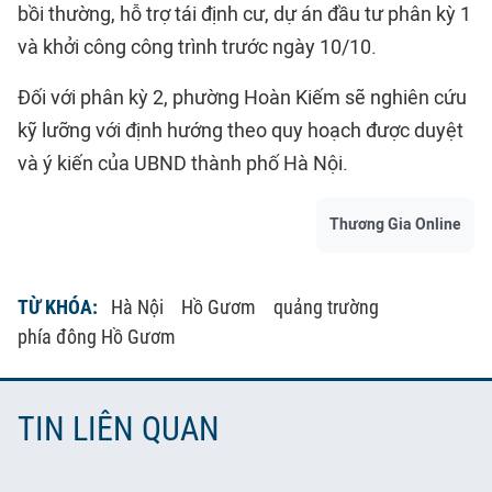
bồi thường, hỗ trợ tái định cư, dự án đầu tư phân kỳ 1
và khởi công công trình trước ngày 10/10.
Đối với phân kỳ 2, phường Hoàn Kiếm sẽ nghiên cứu
kỹ lưỡng với định hướng theo quy hoạch được duyệt
và ý kiến của UBND thành phố Hà Nội.
Thương Gia Online
TỪ KHÓA:
Hà Nội
Hồ Gươm
quảng trường
phía đông Hồ Gươm
TIN LIÊN QUAN