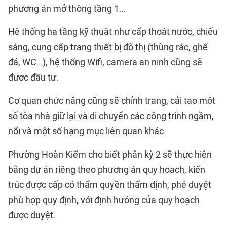
phương án mở thông tầng 1…
Hệ thống hạ tầng kỹ thuật như cấp thoát nước, chiếu
sáng, cung cấp trang thiết bị đô thị (thùng rác, ghế
đá, WC…), hệ thống Wifi, camera an ninh cũng sẽ
được đầu tư.
Cơ quan chức năng cũng sẽ chỉnh trang, cải tạo một
số tòa nhà giữ lại và di chuyển các công trình ngầm,
nổi và một số hạng mục liên quan khác.
Phường Hoàn Kiếm cho biết phân kỳ 2 sẽ thực hiện
bằng dự án riêng theo phương án quy hoạch, kiến
trúc được cấp có thẩm quyền thẩm định, phê duyệt
phù hợp quy định, với định hướng của quy hoạch
được duyệt.