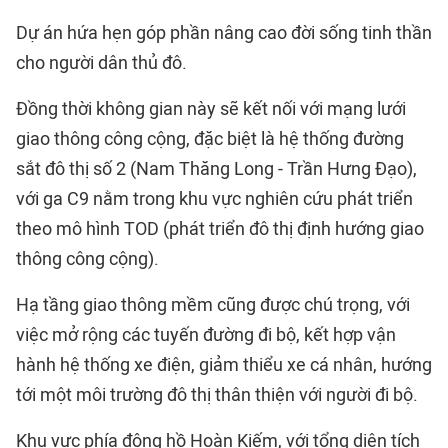
Dự án hứa hẹn góp phần nâng cao đời sống tinh thần
cho người dân thủ đô.
Đồng thời không gian này sẽ kết nối với mạng lưới
giao thông công cộng, đặc biệt là hệ thống đường
sắt đô thị số 2 (Nam Thăng Long - Trần Hưng Đạo),
với ga C9 nằm trong khu vực nghiên cứu phát triển
theo mô hình TOD (phát triển đô thị định hướng giao
thông công cộng).
Hạ tầng giao thông mềm cũng được chú trọng, với
việc mở rộng các tuyến đường đi bộ, kết hợp vận
hành hệ thống xe điện, giảm thiểu xe cá nhân, hướng
tới một môi trường đô thị thân thiện với người đi bộ.
Khu vực phía đông hồ Hoàn Kiếm, với tổng diện tích