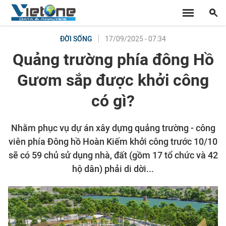
17/09/2025 - 07:34
ĐỜI SỐNG
Quảng trường phía đông Hồ
Gươm sắp được khởi công
có gì?
Nhằm phục vụ dự án xây dựng quảng trường - công
viên phía Đông hồ Hoàn Kiếm khởi công trước 10/10
sẽ có 59 chủ sử dụng nhà, đất (gồm 17 tổ chức và 42
hộ dân) phải di dời...