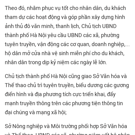
Theo đó, nhằm phục vụ tốt cho nhân dân, du khách
tham dự các hoạt động và góp phần xây dựng hình
ảnh thủ đô văn minh, thanh lịch, Chủ tịch UBND
thành phố Hà Nội yêu cầu UBND các xã, phường
tuyên truyền, vận động các cơ quan, doanh nghiệp,...
hộ dân mở cửa nhà vệ sinh miễn phí cho du khách,
nhân dân trong dịp kỷ niệm các ngày lễ lớn.
Chủ tịch thành phố Hà Nội cũng giao Sở Văn hóa và
Thể thao chủ trì tuyên truyền, biểu dương các gương
điển hình và địa phương tích cực triển khai, đẩy
mạnh truyền thông trên các phương tiện thông tin
đại chúng và mạng xã hội;
Sở Nông nghiệp và Môi trường phối hợp Sở Văn hóa