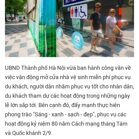
UBND Thành phố Hà Nội vừa ban hành công văn về
việc vận động mở cửa nhà vệ sinh miễn phí phục vụ
du khách, người dân nhằm phục vụ tốt cho nhân dân,
du khách tham dự các hoạt động trong những ngày
lễ lớn sắp tới. Bên cạnh đó, đẩy mạnh thực hiện
phong trào "Sáng - xanh - sạch - đẹp", phục vụ các
hoạt động kỷ niệm 80 năm Cách mạng tháng Tám
và Quốc khánh 2/9.