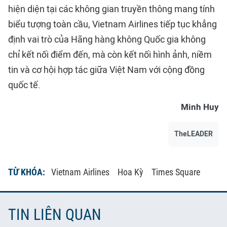
hiện diện tại các không gian truyền thông mang tính
biểu tượng toàn cầu, Vietnam Airlines tiếp tục khẳng
định vai trò của Hãng hàng không Quốc gia không
chỉ kết nối điểm đến, mà còn kết nối hình ảnh, niềm
tin và cơ hội hợp tác giữa Việt Nam với cộng đồng
quốc tế.
Minh Huy
TheLEADER
TỪ KHÓA:
Vietnam Airlines
Hoa Kỳ
Times Square
TIN LIÊN QUAN