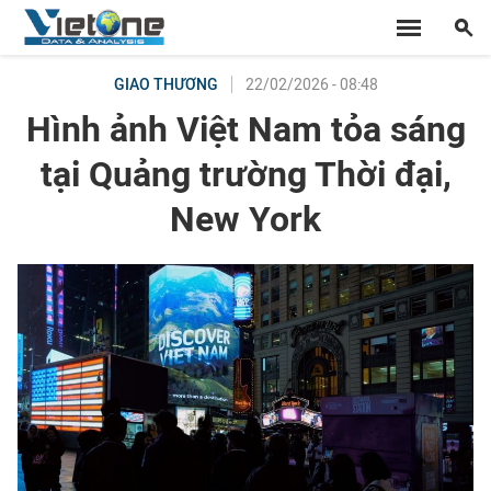
22/02/2026 - 08:48
GIAO THƯƠNG
Hình ảnh Việt Nam tỏa sáng
tại Quảng trường Thời đại,
New York