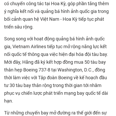
có chuyến công tác tại Hoa Kỳ, góp phần tăng thêm
ý nghĩa kết nối và quảng bá hình ảnh quốc gia trong
bối cảnh quan hệ Việt Nam - Hoa Kỳ tiếp tục phát
triển sâu rộng.
Song song với hoạt động quảng bá hình ảnh quốc
gia, Vietnam Airlines tiếp tục mở rộng năng lực kết
nối quốc tế thông qua việc hiện đại hóa đội tàu bay.
Mới đây, Hãng đã ký kết hợp đồng mua 50 tàu bay
thân hẹp Boeing 737-8 tại Washington, D.C., đồng
thời làm việc với Tập đoàn Boeing về kế hoạch đầu
tư 30 tàu bay thân rộng trong thời gian tới nhằm
phục vụ chiến lược phát triển mạng bay quốc tế dài
hạn.
Từ những chuyến bay mở đường ra thế giới đến sự