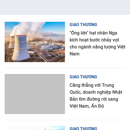
GIAO THƯƠNG
"Ông lớn" hạt nhân Nga
kích hoạt bước nhảy vọt
cho ngành năng lượng Việt
Nam
GIAO THƯƠNG
Căng thẳng với Trung
Quốc, doanh nghiệp Nhật
Bản tìm đường rời sang
Việt Nam, Ấn Độ
GIAO THƯƠNG