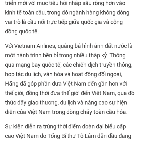
triển mới với mục tiêu hội nhập sâu rộng hơn vào
kinh tế toàn cầu, trong đó ngành hàng không đóng
vai trò là cầu nối trực tiếp giữa quốc gia và cộng
đồng quốc tế.
Với Vietnam Airlines, quảng bá hình ảnh đất nước là
một hành trình bền bỉ trong nhiều thập kỷ. Thông
qua mạng bay quốc tế, các chiến dịch truyền thông,
hợp tác du lịch, văn hóa và hoạt động đối ngoại,
Hãng đã góp phần đưa Việt Nam đến gần hơn với
thế giới, đồng thời đưa thế giới đến Việt Nam, qua đó
thúc đẩy giao thương, du lịch và nâng cao sự hiện
diện của Việt Nam trong dòng chảy toàn cầu hóa.
Sự kiện diễn ra trùng thời điểm đoàn đại biểu cấp
cao Việt Nam do Tổng Bí thư Tô Lâm dẫn đầu đang