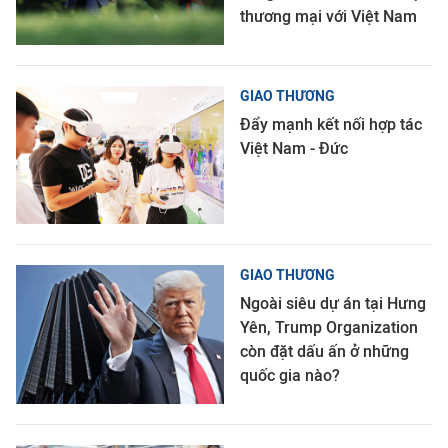
thương mại với Việt Nam
GIAO THƯƠNG
Đẩy mạnh kết nối hợp tác
Việt Nam - Đức
GIAO THƯƠNG
Ngoài siêu dự án tại Hưng
Yên, Trump Organization
còn đặt dấu ấn ở những
quốc gia nào?