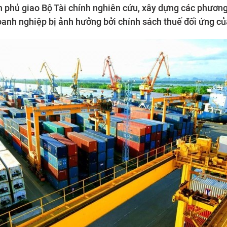
 phủ giao Bộ Tài chính nghiên cứu, xây dựng các phương 
anh nghiệp bị ảnh hưởng bởi chính sách thuế đối ứng củ