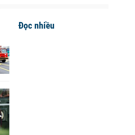
Đọc nhiều