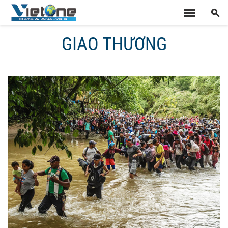
GIAO THƯƠNG