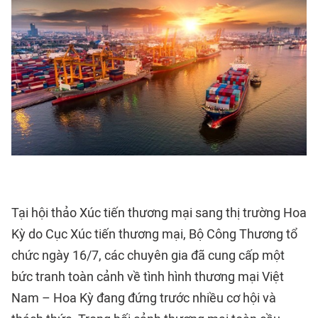
Tại hội thảo Xúc tiến thương mại sang thị trường Hoa
Kỳ do Cục Xúc tiến thương mại, Bộ Công Thương tổ
chức ngày 16/7, các chuyên gia đã cung cấp một
bức tranh toàn cảnh về tình hình thương mại Việt
Nam – Hoa Kỳ đang đứng trước nhiều cơ hội và