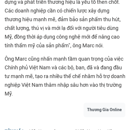
dựng và phát triển thương hiệu là yếu tố then chốt.
Các doanh nghiệp cần có chiến lược xây dựng
thương hiệu mạnh mẽ, đảm bảo sản phẩm thu hút,
chất lượng, thú vị và mới lạ đối với người tiêu dùng
Mỹ, đồng thời áp dụng công nghệ mới để nâng cao
tính thẩm mỹ của sản phẩm", ông Marc nói.
Ông Marc cũng nhấn mạnh tầm quan trọng của việc
Chính phủ Việt Nam và các bộ, ban, đã và đang đầu
tư mạnh mẽ, tạo ra nhiều thể chế nhằm hỗ trợ doanh
nghiệp Việt Nam thâm nhập sâu hơn vào thị trường
Mỹ.
Thương Gia Online