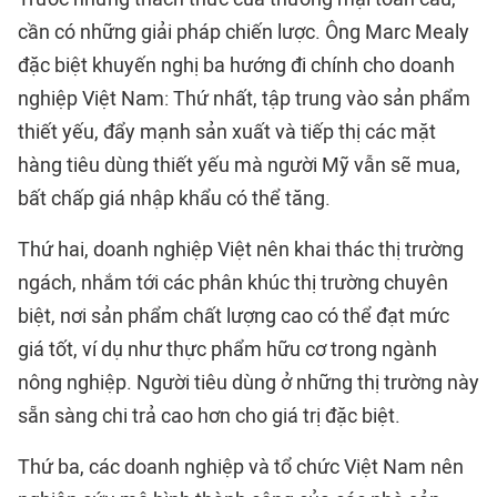
cần có những giải pháp chiến lược. Ông Marc Mealy
đặc biệt khuyến nghị ba hướng đi chính cho doanh
nghiệp Việt Nam: Thứ nhất, tập trung vào sản phẩm
thiết yếu, đẩy mạnh sản xuất và tiếp thị các mặt
hàng tiêu dùng thiết yếu mà người Mỹ vẫn sẽ mua,
bất chấp giá nhập khẩu có thể tăng.
Thứ hai, doanh nghiệp Việt nên khai thác thị trường
ngách, nhắm tới các phân khúc thị trường chuyên
biệt, nơi sản phẩm chất lượng cao có thể đạt mức
giá tốt, ví dụ như thực phẩm hữu cơ trong ngành
nông nghiệp. Người tiêu dùng ở những thị trường này
sẵn sàng chi trả cao hơn cho giá trị đặc biệt.
Thứ ba, các doanh nghiệp và tổ chức Việt Nam nên