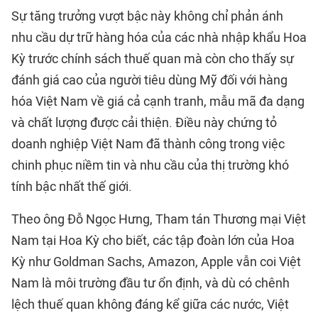
Sự tăng trưởng vượt bậc này không chỉ phản ánh
nhu cầu dự trữ hàng hóa của các nhà nhập khẩu Hoa
Kỳ trước chính sách thuế quan mà còn cho thấy sự
đánh giá cao của người tiêu dùng Mỹ đối với hàng
hóa Việt Nam về giá cả cạnh tranh, mẫu mã đa dạng
và chất lượng được cải thiện. Điều này chứng tỏ
doanh nghiệp Việt Nam đã thành công trong việc
chinh phục niềm tin và nhu cầu của thị trường khó
tính bậc nhất thế giới.
Theo ông Đỗ Ngọc Hưng, Tham tán Thương mại Việt
Nam tại Hoa Kỳ cho biết, các tập đoàn lớn của Hoa
Kỳ như Goldman Sachs, Amazon, Apple vẫn coi Việt
Nam là môi trường đầu tư ổn định, và dù có chênh
lệch thuế quan không đáng kể giữa các nước, Việt