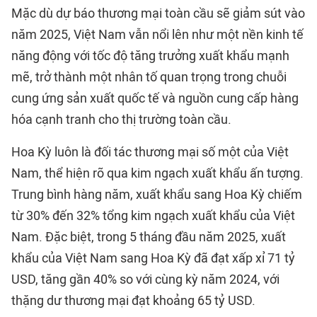
Mặc dù dự báo thương mại toàn cầu sẽ giảm sút vào
năm 2025, Việt Nam vẫn nổi lên như một nền kinh tế
năng động với tốc độ tăng trưởng xuất khẩu mạnh
mẽ, trở thành một nhân tố quan trọng trong chuỗi
cung ứng sản xuất quốc tế và nguồn cung cấp hàng
hóa cạnh tranh cho thị trường toàn cầu.
Hoa Kỳ luôn là đối tác thương mại số một của Việt
Nam, thể hiện rõ qua kim ngạch xuất khẩu ấn tượng.
Trung bình hàng năm, xuất khẩu sang Hoa Kỳ chiếm
từ 30% đến 32% tổng kim ngạch xuất khẩu của Việt
Nam. Đặc biệt, trong 5 tháng đầu năm 2025, xuất
khẩu của Việt Nam sang Hoa Kỳ đã đạt xấp xỉ 71 tỷ
USD, tăng gần 40% so với cùng kỳ năm 2024, với
thặng dư thương mại đạt khoảng 65 tỷ USD.