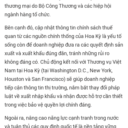
thương mại do Bộ Công Thương và các hiệp hội
ngành hàng tổ chức.
Bên cạnh đó, cập nhật thông tin chính sách thuế
quan từ các nguồn chính thống của Hoa Kỳ là yếu tố
sống còn để doanh nghiệp đưa ra các quyết định sản
xuất và xuất khẩu đúng đắn, tránh những rủi ro
không đáng có. Chủ động kết nối với Thương vụ Việt
Nam tại Hoa Kỳ (tại Washington D.C., New York,
Houston và San Francisco) sẽ giúp doanh nghiệp
tiếp cận thông tin thị trường, nắm bắt thay đổi pháp
luật về xuất nhập khẩu và nhận được hỗ trợ cần thiết
trong việc bảo vệ quyền lợi chính đáng.
Ngoài ra, nâng cao năng lực cạnh tranh trong nước
và tuân thủ các quy định quốc tế là nền tảng vững