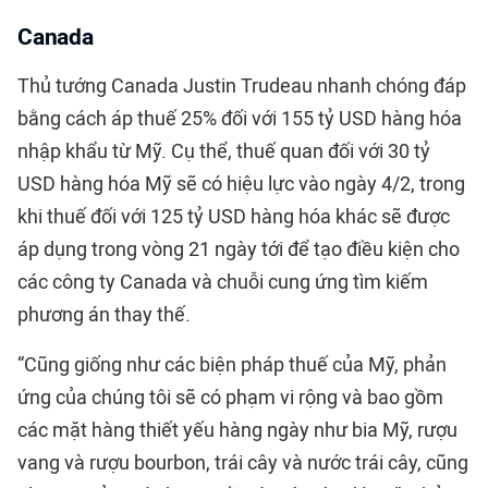
Canada
Thủ tướng Canada Justin Trudeau nhanh chóng đáp
bằng cách áp thuế 25% đối với 155 tỷ USD hàng hóa
nhập khẩu từ Mỹ. Cụ thể, thuế quan đối với 30 tỷ
USD hàng hóa Mỹ sẽ có hiệu lực vào ngày 4/2, trong
khi thuế đối với 125 tỷ USD hàng hóa khác sẽ được
áp dụng trong vòng 21 ngày tới để tạo điều kiện cho
các công ty Canada và chuỗi cung ứng tìm kiếm
phương án thay thế.
“Cũng giống như các biện pháp thuế của Mỹ, phản
ứng của chúng tôi sẽ có phạm vi rộng và bao gồm
các mặt hàng thiết yếu hàng ngày như bia Mỹ, rượu
vang và rượu bourbon, trái cây và nước trái cây, cũng