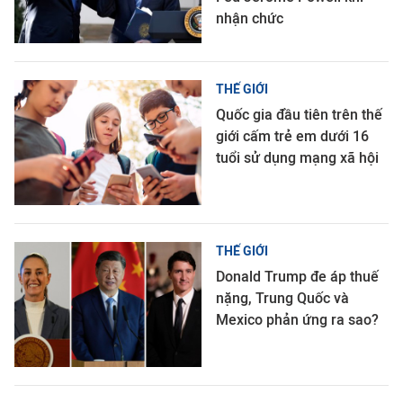
nhận chức
THẾ GIỚI
Quốc gia đầu tiên trên thế
giới cấm trẻ em dưới 16
tuổi sử dụng mạng xã hội
THẾ GIỚI
Donald Trump đe áp thuế
nặng, Trung Quốc và
Mexico phản ứng ra sao?