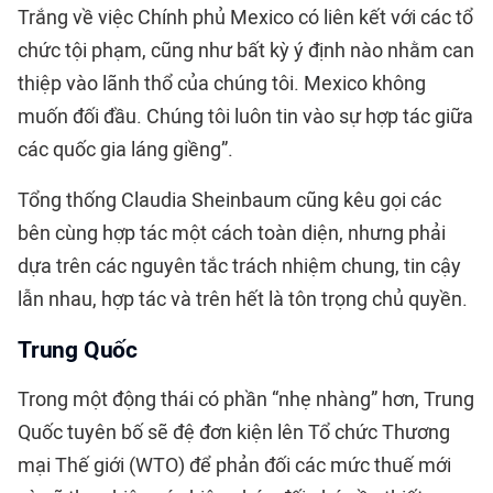
Trắng về việc Chính phủ Mexico có liên kết với các tổ
chức tội phạm, cũng như bất kỳ ý định nào nhằm can
thiệp vào lãnh thổ của chúng tôi. Mexico không
muốn đối đầu. Chúng tôi luôn tin vào sự hợp tác giữa
các quốc gia láng giềng”.
Tổng thống Claudia Sheinbaum cũng kêu gọi các
bên cùng hợp tác một cách toàn diện, nhưng phải
dựa trên các nguyên tắc trách nhiệm chung, tin cậy
lẫn nhau, hợp tác và trên hết là tôn trọng chủ quyền.
Trung Quốc
Trong một động thái có phần “nhẹ nhàng” hơn, Trung
Quốc tuyên bố sẽ đệ đơn kiện lên Tổ chức Thương
mại Thế giới (WTO) để phản đối các mức thuế mới