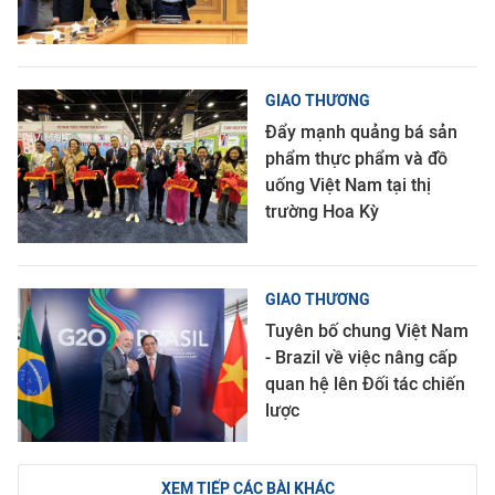
GIAO THƯƠNG
Đẩy mạnh quảng bá sản
phẩm thực phẩm và đồ
uống Việt Nam tại thị
trường Hoa Kỳ
GIAO THƯƠNG
Tuyên bố chung Việt Nam
- Brazil về việc nâng cấp
quan hệ lên Đối tác chiến
lược
XEM TIẾP CÁC BÀI KHÁC