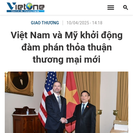
10/04/2025 - 14:18
GIAO THƯƠNG
Việt Nam và Mỹ khởi động
đàm phán thỏa thuận
thương mại mới