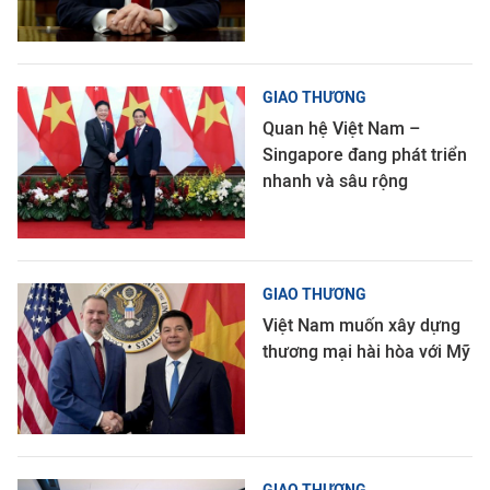
GIAO THƯƠNG
Quan hệ Việt Nam –
Singapore đang phát triển
nhanh và sâu rộng
GIAO THƯƠNG
Việt Nam muốn xây dựng
thương mại hài hòa với Mỹ