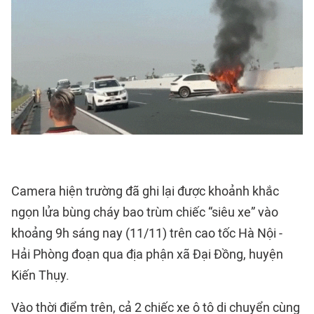
Camera hiện trường đã ghi lại được khoảnh khắc
ngọn lửa bùng cháy bao trùm chiếc “siêu xe” vào
khoảng 9h sáng nay (11/11) trên cao tốc Hà Nội -
Hải Phòng đoạn qua địa phận xã Đại Đồng, huyện
Kiến Thụy.
Vào thời điểm trên, cả 2 chiếc xe ô tô di chuyển cùng