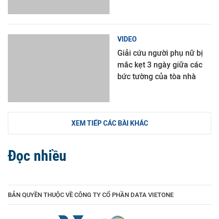
VIDEO
Giải cứu người phụ nữ bị
mắc kẹt 3 ngày giữa các
bức tường của tòa nhà
XEM TIẾP CÁC BÀI KHÁC
Đọc nhiều
BẢN QUYỀN THUỘC VỀ CÔNG TY CỔ PHẦN DATA VIETONE