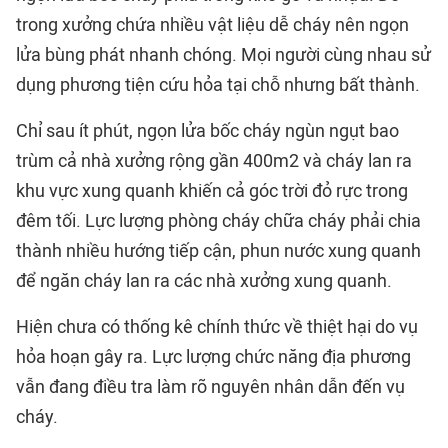
trong xưởng chứa nhiều vật liệu dễ cháy nên ngọn
lửa bùng phát nhanh chóng. Mọi người cùng nhau sử
dụng phương tiện cứu hỏa tại chỗ nhưng bất thành.
Chỉ sau ít phút, ngọn lửa bốc cháy ngùn ngụt bao
trùm cả nhà xưởng rộng gần 400m2 và cháy lan ra
khu vực xung quanh khiến cả góc trời đỏ rực trong
đêm tối. Lực lượng phòng cháy chữa cháy phải chia
thành nhiều hướng tiếp cận, phun nước xung quanh
để ngăn cháy lan ra các nhà xưởng xung quanh.
Hiện chưa có thống kê chính thức về thiệt hại do vụ
hỏa hoạn gây ra. Lực lượng chức năng địa phương
vẫn đang điều tra làm rõ nguyên nhân dẫn đến vụ
cháy.