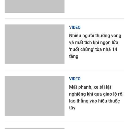
VIDEO
Nhiều người thương vong
và mất tích khi ngọn lửa
'nuốt chửng' tòa nhà 14
tầng
VIDEO
Mất phanh, xe tải lật
nghiêng khi qua giao lộ rồi
lao thẳng vào hiệu thuốc
tây