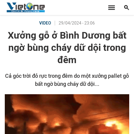
29/04/2024 - 23:06
VIDEO
Xưởng gỗ ở Bình Dương bất
ngờ bùng cháy dữ dội trong
đêm
Cả góc trời đỏ rực trong đêm do một xưởng pallet gỗ
bất ngờ bùng cháy dữ dội...