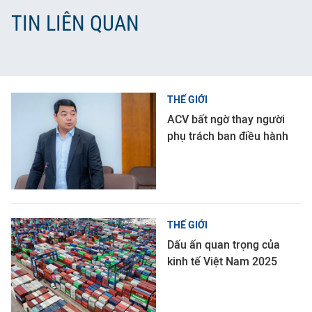
TIN LIÊN QUAN
THẾ GIỚI
ACV bất ngờ thay người
phụ trách ban điều hành
THẾ GIỚI
Dấu ấn quan trọng của
kinh tế Việt Nam 2025