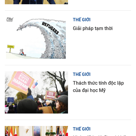
THẾ GIỚI
Giải pháp tạm thời
THẾ GIỚI
Thách thức tính độc lập
của đại học Mỹ
THẾ GIỚI