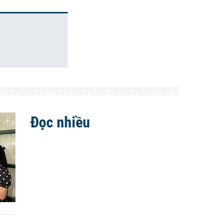
Đọc nhiều