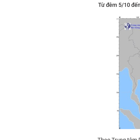
Từ đêm 5/10 đến 