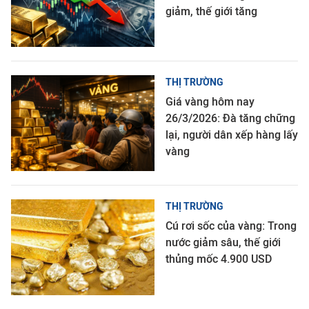
giảm, thế giới tăng
THỊ TRƯỜNG
Giá vàng hôm nay
26/3/2026: Đà tăng chững
lại, người dân xếp hàng lấy
vàng
THỊ TRƯỜNG
Cú rơi sốc của vàng: Trong
nước giảm sâu, thế giới
thủng mốc 4.900 USD