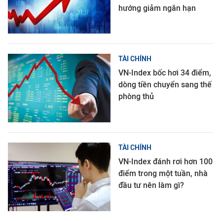
hướng giảm ngắn hạn
TÀI CHÍNH
VN-Index bốc hơi 34 điểm,
dòng tiền chuyển sang thế
phòng thủ
TÀI CHÍNH
VN-Index đánh rơi hơn 100
điểm trong một tuần, nhà
đầu tư nên làm gì?