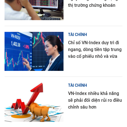
thị trường chứng khoán
TÀI CHÍNH
Chỉ số VN-Index duy trì đi
ngang, dòng tiền tập trung
vào cổ phiếu nhỏ và vừa
TÀI CHÍNH
VN-Index nhiều khả năng
sẽ phải đối diện rủi ro điều
chỉnh sâu hơn