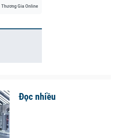
Thương Gia Online
Đọc nhiều