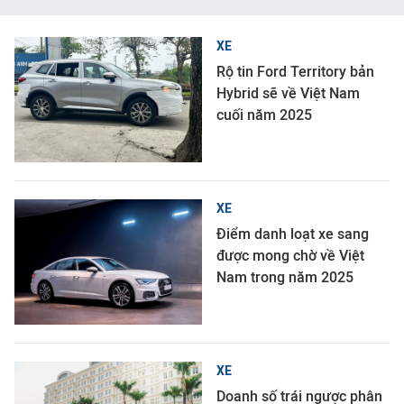
XE
Rộ tin Ford Territory bản
Hybrid sẽ về Việt Nam
cuối năm 2025
XE
Điểm danh loạt xe sang
được mong chờ về Việt
Nam trong năm 2025
XE
Doanh số trái ngược phân