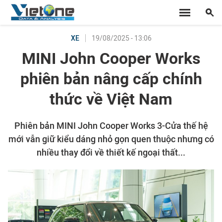
19/08/2025 - 13:06
XE
MINI John Cooper Works
phiên bản nâng cấp chính
thức về Việt Nam
Phiên bản MINI John Cooper Works 3-Cửa thế hệ
mới vẫn giữ kiểu dáng nhỏ gọn quen thuộc nhưng có
nhiều thay đổi về thiết kế ngoại thất...