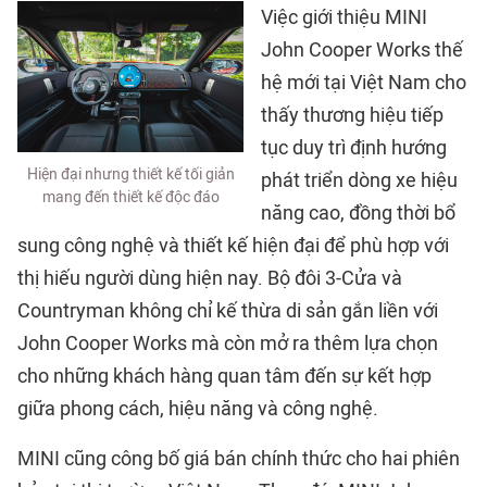
Việc giới thiệu MINI
John Cooper Works thế
hệ mới tại Việt Nam cho
thấy thương hiệu tiếp
tục duy trì định hướng
Hiện đại nhưng thiết kế tối giản
phát triển dòng xe hiệu
mang đến thiết kế độc đáo
năng cao, đồng thời bổ
sung công nghệ và thiết kế hiện đại để phù hợp với
thị hiếu người dùng hiện nay. Bộ đôi 3-Cửa và
Countryman không chỉ kế thừa di sản gắn liền với
John Cooper Works mà còn mở ra thêm lựa chọn
cho những khách hàng quan tâm đến sự kết hợp
giữa phong cách, hiệu năng và công nghệ.
MINI cũng công bố giá bán chính thức cho hai phiên