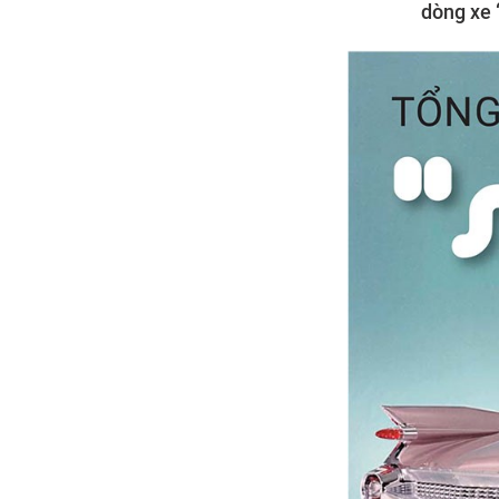
dòng xe 