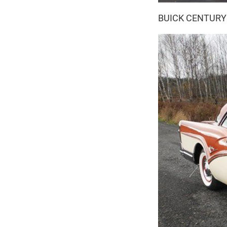
BUICK CENTURY