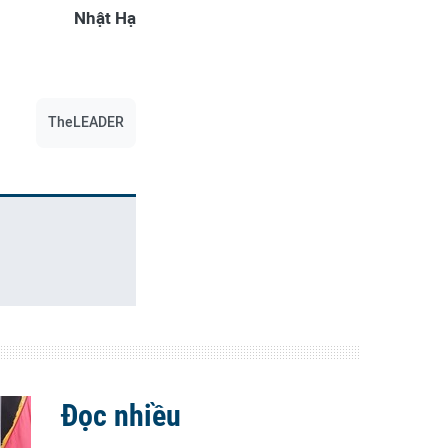
Nhật Hạ
TheLEADER
Đọc nhiều