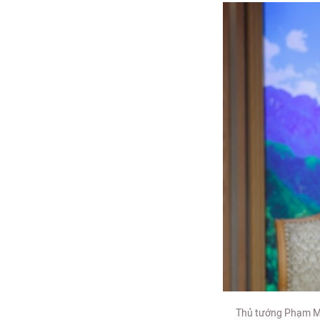
Thủ tướng Phạm Min