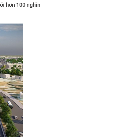
tới hơn 100 nghìn