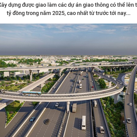
ây dựng được giao làm các dự án giao thông có thể lên 
tỷ đồng trong năm 2025, cao nhất từ trước tới nay...