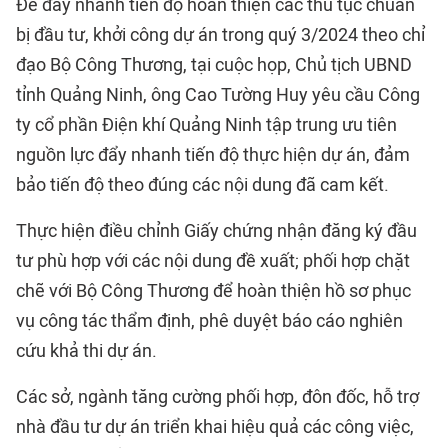
Để đẩy nhanh tiến độ hoàn thiện các thủ tục chuẩn
bị đầu tư, khởi công dự án trong quý 3/2024 theo chỉ
đạo Bộ Công Thương, tại cuộc họp, Chủ tịch UBND
tỉnh Quảng Ninh, ông Cao Tường Huy yêu cầu Công
ty cổ phần Điện khí Quảng Ninh tập trung ưu tiên
nguồn lực đẩy nhanh tiến độ thực hiện dự án, đảm
bảo tiến độ theo đúng các nội dung đã cam kết.
Thực hiện điều chỉnh Giấy chứng nhận đăng ký đầu
tư phù hợp với các nội dung đề xuất; phối hợp chặt
chẽ với Bộ Công Thương để hoàn thiện hồ sơ phục
vụ công tác thẩm định, phê duyệt báo cáo nghiên
cứu khả thi dự án.
Các sở, ngành tăng cường phối hợp, đôn đốc, hỗ trợ
nhà đầu tư dự án triển khai hiệu quả các công việc,