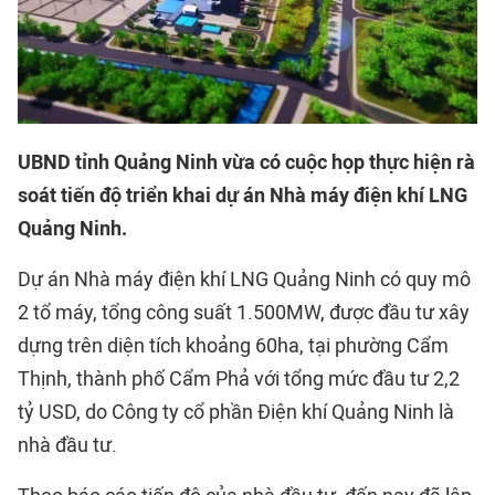
UBND tỉnh Quảng Ninh vừa có cuộc họp thực hiện rà
soát tiến độ triển khai dự án Nhà máy điện khí LNG
Quảng Ninh.
Dự án Nhà máy điện khí LNG Quảng Ninh có quy mô
2 tổ máy, tổng công suất 1.500MW, được đầu tư xây
dựng trên diện tích khoảng 60ha, tại phường Cẩm
Thịnh, thành phố Cẩm Phả với tổng mức đầu tư 2,2
tỷ USD, do Công ty cổ phần Điện khí Quảng Ninh là
nhà đầu tư.