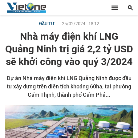
25/02/2024 - 18:12
ĐẦU TƯ
Nhà máy điện khí LNG
Quảng Ninh trị giá 2,2 tỷ USD
sẽ khởi công vào quý 3/2024
Dự án Nhà máy điện khí LNG Quảng Ninh được đầu
tư xây dựng trên diện tích khoảng 60ha, tại phường
Cẩm Thịnh, thành phố Cẩm Phả...