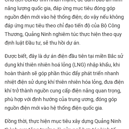
năng lượng quốc gia, đáp ứng mục tiêu đóng góp
nguồn điện mới vào hệ thống điện; do vậy nếu không
đáp ứng mục tiêu theo chỉ đạo tiến độ của Bộ Công
Thương, Quảng Ninh nghiêm túc thực hiện theo quy
định luật Đầu tư, sẽ thu hồi dự án.
Được biết, đây là dự án điện đầu tiên tại miền Bắc sử
dụng khí thiên nhiên hoá lỏng (LNG) nhập khẩu, khi
hoàn thành sẽ góp phần thúc đẩy phát triển nhanh
nhiệt điện sử dụng khí thiên nhiên hóa lỏng, đưa điện
khí trở thành nguồn cung cấp điện năng quan trọng,
phù hợp với định hướng của trung ương, đóng góp
nguồn điện mới vào hệ thống điện quốc gia.
Đồng thời, thực hiện mục tiêu xây dựng Quảng Ninh