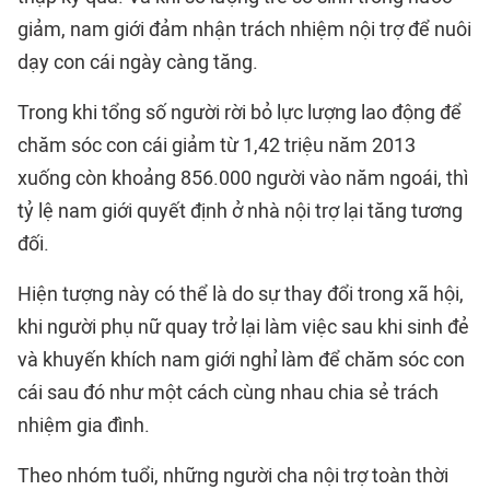
giảm, nam giới đảm nhận trách nhiệm nội trợ để nuôi
dạy con cái ngày càng tăng.
Trong khi tổng số người rời bỏ lực lượng lao động để
chăm sóc con cái giảm từ 1,42 triệu năm 2013
xuống còn khoảng 856.000 người vào năm ngoái, thì
tỷ lệ nam giới quyết định ở nhà nội trợ lại tăng tương
đối.
Hiện tượng này có thể là do sự thay đổi trong xã hội,
khi người phụ nữ quay trở lại làm việc sau khi sinh đẻ
và khuyến khích nam giới nghỉ làm để chăm sóc con
cái sau đó như một cách cùng nhau chia sẻ trách
nhiệm gia đình.
Theo nhóm tuổi, những người cha nội trợ toàn thời