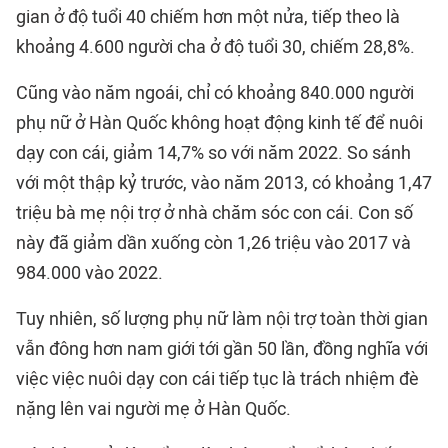
gian ở độ tuổi 40 chiếm hơn một nửa, tiếp theo là
khoảng 4.600 người cha ở độ tuổi 30, chiếm 28,8%.
Cũng vào năm ngoái, chỉ có khoảng 840.000 người
phụ nữ ở Hàn Quốc không hoạt động kinh tế để nuôi
dạy con cái, giảm 14,7% so với năm 2022. So sánh
với một thập kỷ trước, vào năm 2013, có khoảng 1,47
triệu bà mẹ nội trợ ở nhà chăm sóc con cái. Con số
này đã giảm dần xuống còn 1,26 triệu vào 2017 và
984.000 vào 2022.
Tuy nhiên, số lượng phụ nữ làm nội trợ toàn thời gian
vẫn đông hơn nam giới tới gần 50 lần, đồng nghĩa với
việc việc nuôi dạy con cái tiếp tục là trách nhiệm đè
nặng lên vai người mẹ ở Hàn Quốc.