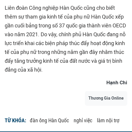
Liên đoàn Công nghiệp Hàn Quốc cũng cho biết
thêm sự tham gia kinh tế của phụ nữ Hàn Quốc xếp
gần cuối bảng trong số 37 quốc gia thành viên OECD
vào năm 2021. Do vậy, chính phủ Hàn Quốc đang nỗ
lực triển khai các biện pháp thúc đẩy hoạt động kinh
tế của phụ nữ trong những năm gần đây nhằm thúc
đẩy tăng trưởng kinh tế của đất nước và giá trị bình
đẳng của xã hội.
Hạnh Chi
Thương Gia Online
TỪ KHÓA:
đàn ông Hàn Quốc
nghỉ việc
làm nội trợ