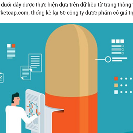
 dưới đây được thực hiện dựa trên dữ liệu từ trang thông 
tcap.com, thống kê lại 50 công ty dược phẩm có giá trị