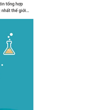
tin tổng hợp
 nhất thế giới…