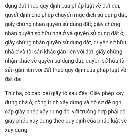
dụng đất theo quy định của pháp luật về đất đai;
quyết định cho phép chuyển mục đích sử dụng đất;
giấy chứng nhận quyền sử dụng đất; giấy chứng
nhận quyền sở hữu nhà ở và quyền sử dụng đất ở;
giấy chứng nhận quyền sử dụng đất, quyền sở hữu
nhà ở và tài sản khác gắn liền với đất; giấy chứng
nhận khác về quyền sử dụng đất, quyền sở hữu tài
sản gắn liền với đất theo quy định của pháp luật về
đất đai.
Thứ ba, có các loại giấy tờ sau đây: Giấy phép xây
dựng nhà ở, công trình xây dựng và hồ sơ đề nghị
cấp giấy phép xây dựng đối với trường hợp phải có
giấy phép xây dựng theo quy định của pháp luật về
xây dựng.