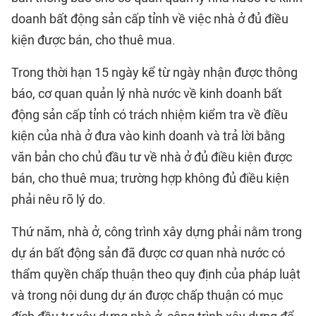
doanh bất động sản cấp tỉnh về việc nhà ở đủ điều
kiện được bán, cho thuê mua.
Trong thời hạn 15 ngày kể từ ngày nhận được thông
báo, cơ quan quản lý nhà nước về kinh doanh bất
động sản cấp tỉnh có trách nhiệm kiểm tra về điều
kiện của nhà ở đưa vào kinh doanh và trả lời bằng
văn bản cho chủ đầu tư về nhà ở đủ điều kiện được
bán, cho thuê mua; trường hợp không đủ điều kiện
phải nêu rõ lý do.
Thứ năm, nhà ở, công trình xây dựng phải nằm trong
dự án bất động sản đã được cơ quan nhà nước có
thẩm quyền chấp thuận theo quy định của pháp luật
và trong nội dung dự án được chấp thuận có mục