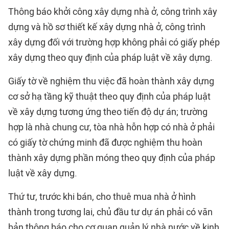
Thông báo khởi công xây dựng nhà ở, công trình xây
dựng và hồ sơ thiết kế xây dựng nhà ở, công trình
xây dựng đối với trường hợp không phải có giấy phép
xây dựng theo quy định của pháp luật về xây dựng.
Giấy tờ về nghiệm thu việc đã hoàn thành xây dựng
cơ sở hạ tầng kỹ thuật theo quy định của pháp luật
về xây dựng tương ứng theo tiến độ dự án; trường
hợp là nhà chung cư, tòa nhà hỗn hợp có nhà ở phải
có giấy tờ chứng minh đã được nghiệm thu hoàn
thành xây dựng phần móng theo quy định của pháp
luật về xây dựng.
Thứ tư, trước khi bán, cho thuê mua nhà ở hình
thành trong tương lai, chủ đầu tư dự án phải có văn
bản thông báo cho cơ quan quản lý nhà nước về kinh