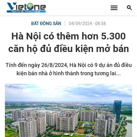
04/09/2024 - 08:58
BẤT ĐỘNG SẢN
Hà Nội có thêm hơn 5.300
căn hộ đủ điều kiện mở bán
Tính đến ngày 26/8/2024, Hà Nội có 9 dự án đủ điều
kiện bán nhà ở hình thành trong tương lai...