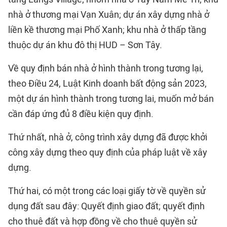
nhà ở thương mại Vạn Xuân; dự án xây dựng nhà ở
liền kề thương mại Phố Xanh; khu nhà ở thấp tầng
thuộc dự án khu đô thị HUD – Sơn Tây.
Về quy định bán nhà ở hình thành trong tương lại,
theo Điều 24, Luật Kinh doanh bất động sản 2023,
một dự án hình thành trong tương lai, muốn mở bán
cần đáp ứng đủ 8 điều kiện quy định.
Thứ nhất, nhà ở, công trình xây dựng đã được khởi
công xây dựng theo quy định của pháp luật về xây
dựng.
Thứ hai, có một trong các loại giấy tờ về quyền sử
dụng đất sau đây: Quyết định giao đất; quyết định
cho thuê đất và hợp đồng về cho thuê quyền sử