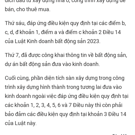
đích đầu tư xây dựng nhà ở, công trình xây dựng để
bán, cho thuê mua.
Thứ sáu, đáp ứng điều kiện quy định tại các điểm b,
c, d, đ khoản 1, điểm a và điểm c khoản 2 Điều 14
của Luật Kinh doanh bất động sản 2023.
Thứ 7, đã được công khai thông tin về bất động sản,
dự án bất động sản đưa vào kinh doanh.
Cuối cùng, phần diện tích sàn xây dựng trong công
trình xây dựng hình thành trong tương lai đưa vào
kinh doanh ngoài việc đáp ứng điều kiện quy định tại
các khoản 1, 2, 3, 4, 5, 6 và 7 Điều này thì còn phải
bảo đảm các điều kiện quy định tại khoản 3 Điều 14
của Luật này.