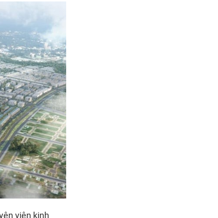
yên viên kinh