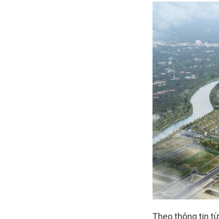
Theo thông tin từ