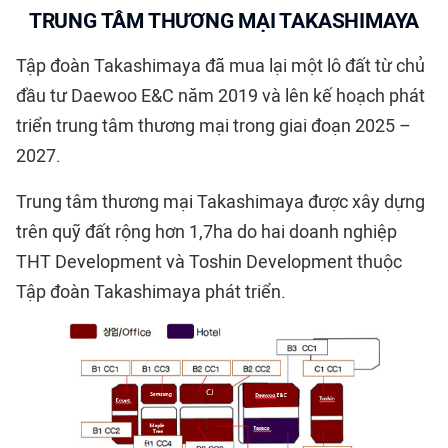
TRUNG TÂM THƯƠNG MẠI TAKASHIMAYA
Tập đoàn Takashimaya đã mua lại một lô đất từ chủ
đầu tư Daewoo E&C năm 2019 và lên kế hoạch phát
triển trung tâm thương mại trong giai đoạn 2025 –
2027.
Trung tâm thương mại Takashimaya được xây dựng
trên quỹ đất rộng hơn 1,7ha do hai doanh nghiệp
THT Development và Toshin Development thuộc
Tập đoàn Takashimaya phát triển.