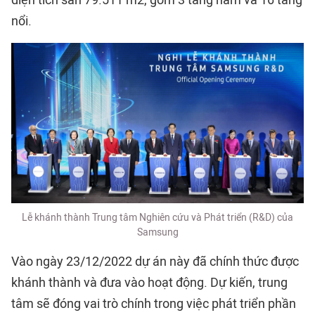
nổi.
Lễ khánh thành Trung tâm Nghiên cứu và Phát triển (R&D) của
Samsung
Vào ngày 23/12/2022 dự án này đã chính thức được
khánh thành và đưa vào hoạt động. Dự kiến, trung
tâm sẽ đóng vai trò chính trong việc phát triển phần