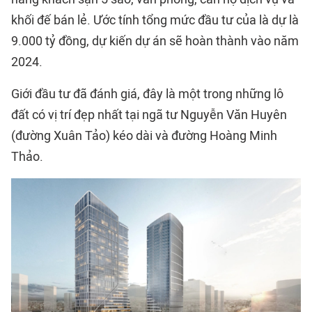
khối đế bán lẻ. Ước tính tổng mức đầu tư của là dự là
9.000 tỷ đồng, dự kiến dự án sẽ hoàn thành vào năm
2024.
Giới đầu tư đã đánh giá, đây là một trong những lô
đất có vị trí đẹp nhất tại ngã tư Nguyễn Văn Huyên
(đường Xuân Tảo) kéo dài và đường Hoàng Minh
Thảo.