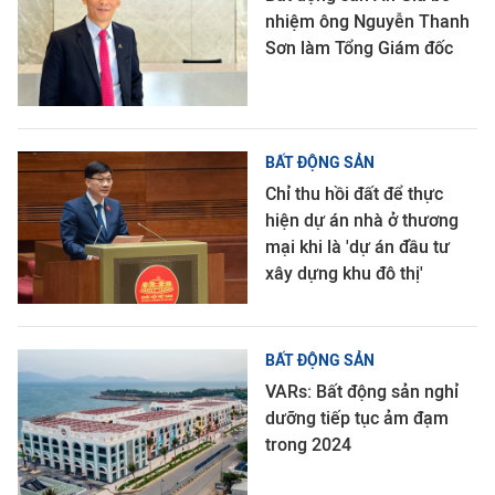
nhiệm ông Nguyễn Thanh
Sơn làm Tổng Giám đốc
BẤT ĐỘNG SẢN
Chỉ thu hồi đất để thực
hiện dự án nhà ở thương
mại khi là 'dự án đầu tư
xây dựng khu đô thị'
BẤT ĐỘNG SẢN
VARs: Bất động sản nghỉ
dưỡng tiếp tục ảm đạm
trong 2024