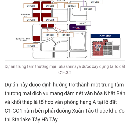
Dự án trung tâm thương mại Takashimaya được xây dựng tại lô đất
C1-CC1
Dự án này được định hướng trở thành một trung tâm
thương mại dịch vụ mang đậm nét văn hóa Nhật Bản
và khối tháp là tổ hợp văn phòng hạng A tại lô đất
C1-CC1 nằm bên phải đường Xuân Tảo thuộc khu đô
thị Starlake Tây Hồ Tây.