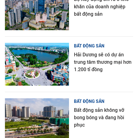
khăn của doanh nghiệp
bất động sản
BẤT ĐỘNG SẢN
Hải Dương sẽ có dự án
trung tâm thương mại hơn
1.200 tỉ đồng
BẤT ĐỘNG SẢN
Bất động sản không vỡ
bong bóng và đang hồi
phục