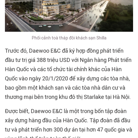
Phối cảnh toà tháp đôi khách sạn Shilla
Trước đó, Daewoo E&C đã ký hợp đồng phát triển
đầu tư trị giá 388 triệu USD với Ngân hàng Phát triển
Hàn Quốc và các tổ chức tài chính khác của Hàn
Quốc vào ngày 20/1/2020 để xây dựng các tòa nhà,
bao gồm một khách sạn và các tòa nhà dân cư và
thương mại bên trong khu đô thị Starlake tại Hà Nội.
Được biết, Daewoo E&C là một trong bốn tập đoàn
xây dựng hàng đầu của Hàn Quốc. Tập đoàn đã đầu
tư và phát triển hơn 300 dự án tại hơn 47 quốc gia và