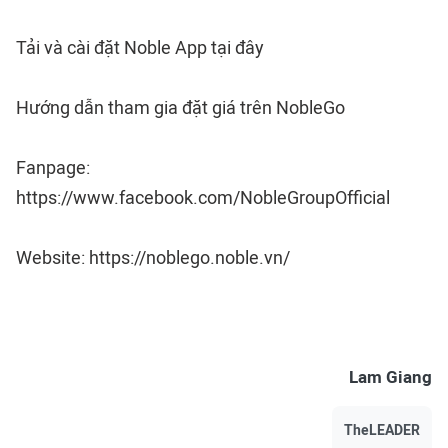
Tải và cài đặt Noble App
tại đây
Hướng dẫn tham gia đặt giá trên
NobleGo
Fanpage:
https://www.facebook.com/NobleGroupOfficial
Website:
https://noblego.noble.vn/
Lam Giang
TheLEADER