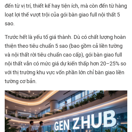
đến từ vị trí, thiết kế hay tiện ích, mà còn đến từ hàng
loạt lợi thế vượt trội của gói bàn giao full nội thất 5
sao.
Trước hết là yếu tố giá thành. Dù có chất lượng hoàn
thiện theo tiêu chuẩn 5 sao (bao gồm cả liền tường
và nội thất rời tiêu chuẩn cao cấp), gói bàn giao full
nội thất vẫn có mức giá dự kiến thấp hơn 20–25% so
với thị trường khu vực vốn phần lớn chỉ bàn giao liền
tường cơ bản.