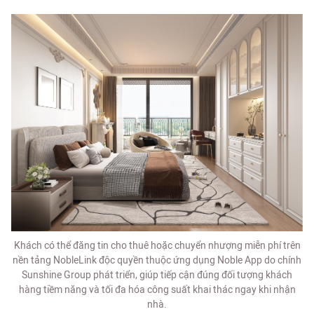
Khách có thể đăng tin cho thuê hoặc chuyển nhượng miễn phí trên
nền tảng NobleLink độc quyền thuộc ứng dụng Noble App do chính
Sunshine Group phát triển, giúp tiếp cận đúng đối tượng khách
hàng tiềm năng và tối đa hóa công suất khai thác ngay khi nhận
nhà.