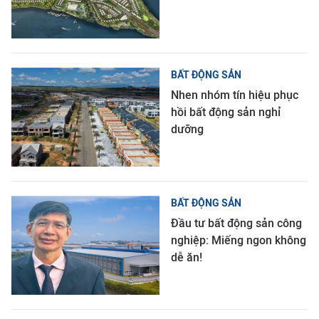
BẤT ĐỘNG SẢN
Nhen nhóm tín hiệu phục
hồi bất động sản nghỉ
dưỡng
BẤT ĐỘNG SẢN
Đầu tư bất động sản công
nghiệp: Miếng ngon không
dễ ăn!