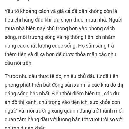
Yếu tố khoảng cách và giá cả đã dần không còn là
tiêu chí hàng đầu khi lựa chọn thuê, mua nhà. Người
mua nhà hiện nay chú trọng hơn vào phong cách
sống, môi trường sống và hệ thống tiện ích nhằm
nâng cao chất lượng cuộc sống. Họ sẵn sàng trả
thêm tiền và đi xa hơn để được thỏa mãn các nhu
cầu nói trên.
Trước nhu cầu thực tế đó, nhiều chủ đầu tư đã tiên
phong phát triển bất động sản xanh là các khu đô thị
đáng sống bậc nhất. Đến thời điểm hiện tại, các dự
án đô thị xanh, chú trọng vào tiện ích, sức khỏe con
người và môi trường xung quanh đang trở thành mối
quan tâm hàng đầu với lượng bán tốt vượt trội so với
những dự án khác.