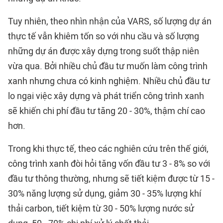
Tuy nhiên, theo nhìn nhận của VARS, số lượng dự án
thực tế vẫn khiêm tốn so với nhu cầu và số lượng
những dự án được xây dựng trong suốt thập niên
vừa qua. Bởi nhiều chủ đầu tư muốn làm công trình
xanh nhưng chưa có kinh nghiệm. Nhiều chủ đầu tư
lo ngại việc xây dựng và phát triển công trình xanh
sẽ khiến chi phí đầu tư tăng 20 - 30%, thậm chí cao
hơn.
Trong khi thực tế, theo các nghiên cứu trên thế giới,
công trình xanh đòi hỏi tăng vốn đầu tư 3 - 8% so với
đầu tư thông thường, nhưng sẽ tiết kiệm được từ 15 -
30% năng lượng sử dụng, giảm 30 - 35% lượng khí
thải carbon, tiết kiệm từ 30 - 50% lượng nước sử