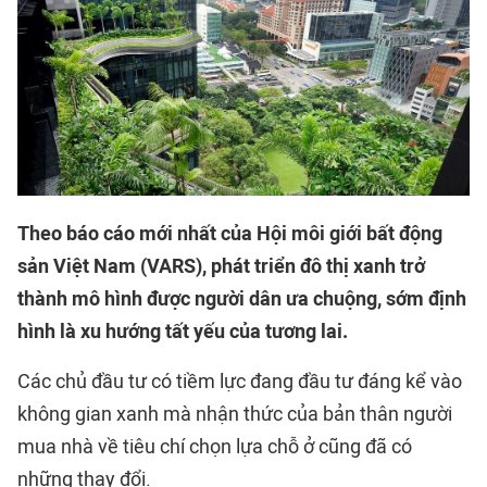
Theo báo cáo mới nhất của Hội môi giới bất động
sản Việt Nam (VARS), phát triển đô thị xanh trở
thành mô hình được người dân ưa chuộng, sớm định
hình là xu hướng tất yếu của tương lai.
Các chủ đầu tư có tiềm lực đang đầu tư đáng kể vào
không gian xanh mà nhận thức của bản thân người
mua nhà về tiêu chí chọn lựa chỗ ở cũng đã có
những thay đổi.