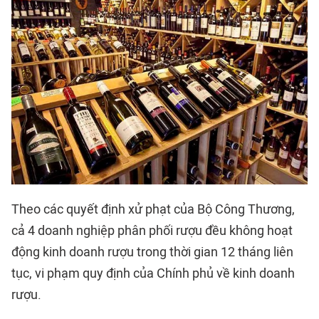
Theo các quyết định xử phạt của Bộ Công Thương,
cả 4 doanh nghiệp phân phối rượu đều không hoạt
động kinh doanh rượu trong thời gian 12 tháng liên
tục, vi phạm quy định của Chính phủ về kinh doanh
rượu.