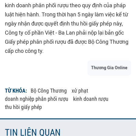
kinh doanh phân phối rượu theo quy định của pháp
luật hiện hành. Trong thời hạn 5 ngày làm việc kể từ
ngày nhận được quyết định thu hồi giấy phép này,
Công ty cổ phần Việt - Ba Lan phải nộp lại bản gốc
Giấy phép phân phối rượu đã được Bộ Công Thương
cấp cho công ty.
Thương Gia Online
TỪ KHÓA:
Bộ Công Thương
xử phạt
doanh nghiệp phân phối rượu
kinh doanh rượu
thu hồi giấy phép
TIN LIÊN QUAN