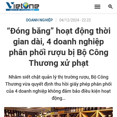
04/12/2024 - 22:22
DOANH NGHIỆP
“Đóng băng” hoạt động thời
gian dài, 4 doanh nghiệp
phân phối rượu bị Bộ Công
Thương xử phạt
Nhằm siết chặt quản lý thị trường rượu, Bộ Công
Thương vừa quyết định thu hồi giấy phép phân phối
của 4 doanh nghiệp không đảm bảo điều kiện hoạt
động…