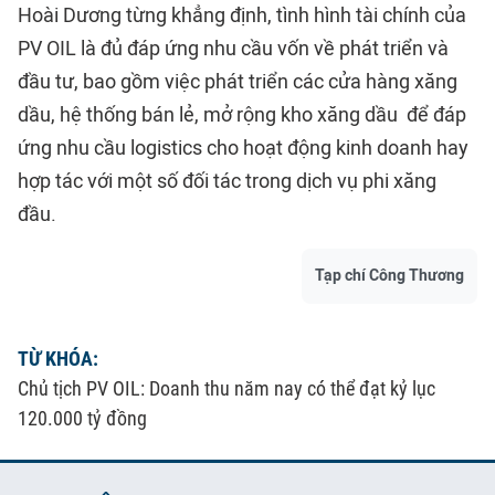
Hoài Dương từng khẳng định, tình hình tài chính của
PV OIL là đủ đáp ứng nhu cầu vốn về phát triển và
đầu tư, bao gồm việc phát triển các cửa hàng xăng
dầu, hệ thống bán lẻ, mở rộng kho xăng dầu để đáp
ứng nhu cầu logistics cho hoạt động kinh doanh hay
hợp tác với một số đối tác trong dịch vụ phi xăng
đầu.
Tạp chí Công Thương
TỪ KHÓA:
Chủ tịch PV OIL: Doanh thu năm nay có thể đạt kỷ lục
120.000 tỷ đồng