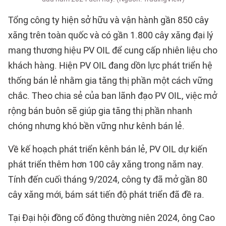
Tổng công ty hiện sở hữu và vận hành gần 850 cây
xăng trên toàn quốc và có gần 1.800 cây xăng đại lý
mang thương hiệu PV OIL để cung cấp nhiên liệu cho
khách hàng. Hiện PV OIL đang dồn lực phát triển hệ
thống bán lẻ nhằm gia tăng thị phần một cách vững
chắc. Theo chia sẻ của ban lãnh đạo PV OIL, việc mở
rộng bán buôn sẽ giúp gia tăng thị phần nhanh
chóng nhưng khó bền vững như kênh bán lẻ.
Về kế hoạch phát triển kênh bán lẻ, PV OIL dự kiến
phát triển thêm hơn 100 cây xăng trong năm nay.
Tính đến cuối tháng 9/2024, công ty đã mở gần 80
cây xăng mới, bám sát tiến độ phát triển đã đề ra.
Tại Đại hội đồng cổ đông thường niên 2024, ông Cao