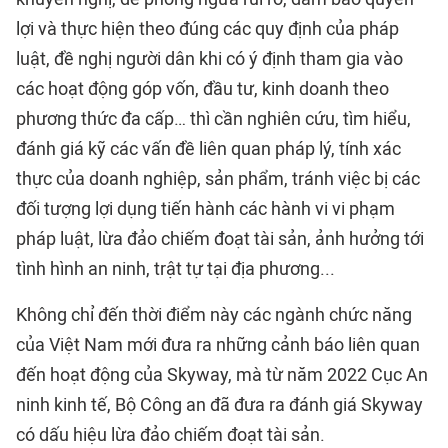
lợi và thực hiện theo đúng các quy định của pháp
luật, đề nghị người dân khi có ý định tham gia vào
các hoạt động góp vốn, đầu tư, kinh doanh theo
phương thức đa cấp… thì cần nghiên cứu, tìm hiểu,
đánh giá kỹ các vấn đề liên quan pháp lý, tính xác
thực của doanh nghiệp, sản phẩm, tránh việc bị các
đối tượng lợi dụng tiến hành các hành vi vi phạm
pháp luật, lừa đảo chiếm đoạt tài sản, ảnh hưởng tới
tình hình an ninh, trật tự tại địa phương...
Không chỉ đến thời điểm này các ngành chức năng
của Việt Nam mới đưa ra những cảnh báo liên quan
đến hoạt động của Skyway, mà từ năm 2022 Cục An
ninh kinh tế, Bộ Công an đã đưa ra đánh giá Skyway
có dấu hiệu lừa đảo chiếm đoạt tài sản.