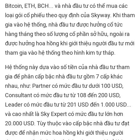
Bitcoin, ETH, BCH... và nhà đầu tư có thể mua các
loại gói cổ phiếu theo quy định của Skyway. Khi tham
gia vào hệ thống, nhà đầu tư được hưởng cổ tức
hàng tháng theo số lượng cổ phần sở hữu, ngoài ra
được hưởng hoa hồng khi giới thiệu người đầu tư mới
tham gia vào hệ thống theo hình kim tự tháp.
Hệ thống này dựa vào số tiền của nhà đầu tư tham
gia để phân cấp bậc nhà đầu tư gồm 7 cấp khác
nhau, như: Partner có mức đầu tư dưới 100 USD,
Consultant có mức đầu tư từ 108 đến 200 USD,
Leader có mức đầu tư từ 201 USD đến 1.000 USD...
và cao nhất là Sky Expert có mức đầu tư lớn hơn
20.000 USD. Tùy thuộc vào cấp bậc nhà đầu tư đạt
được để nhận mức hoa hồng khi giới thiệu người