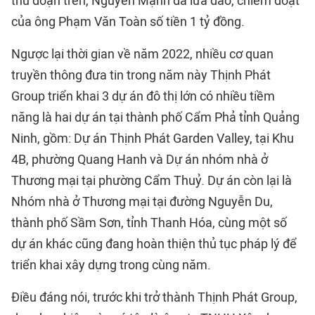
thủ đoạn trên, Nguyễn Mạnh đã lừa đảo, chiếm đoạt
của ông Phạm Văn Toàn số tiền 1 tỷ đồng.
Ngược lại thời gian về năm 2022, nhiều cơ quan
truyền thông đưa tin trong năm này Thịnh Phát
Group triển khai 3 dự án đô thị lớn có nhiều tiềm
năng là hai dự án tại thành phố Cẩm Phả tỉnh Quảng
Ninh, gồm: Dự án Thịnh Phát Garden Valley, tại Khu
4B, phường Quang Hanh và Dự án nhóm nhà ở
Thương mại tại phường Cẩm Thuỷ. Dự án còn lại là
Nhóm nhà ở Thương mại tại đường Nguyễn Du,
thành phố Sầm Sơn, tỉnh Thanh Hóa, cùng một số
dự án khác cũng đang hoàn thiện thủ tục pháp lý để
triển khai xây dựng trong cùng năm.
Điều đáng nói, trước khi trở thành Thịnh Phát Group,