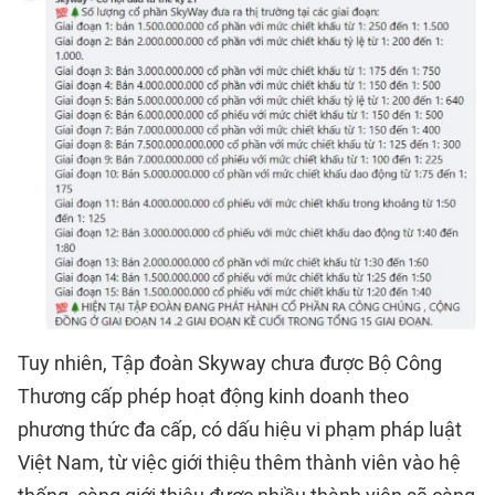
Tuy nhiên, Tập đoàn Skyway chưa được Bộ Công
Thương cấp phép hoạt động kinh doanh theo
phương thức đa cấp, có dấu hiệu vi phạm pháp luật
Việt Nam, từ việc giới thiệu thêm thành viên vào hệ