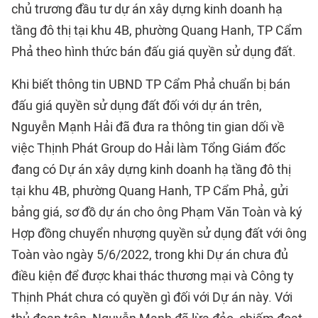
chủ trương đầu tư dự án xây dựng kinh doanh hạ
tầng đô thị tại khu 4B, phường Quang Hanh, TP Cẩm
Phả theo hình thức bán đấu giá quyền sử dụng đất.
Khi biết thông tin UBND TP Cẩm Phả chuẩn bị bán
đấu giá quyền sử dụng đất đối với dự án trên,
Nguyễn Mạnh Hải đã đưa ra thông tin gian dối về
việc Thịnh Phát Group do Hải làm Tổng Giám đốc
đang có Dự án xây dựng kinh doanh hạ tầng đô thị
tại khu 4B, phường Quang Hanh, TP Cẩm Phả, gửi
bảng giá, sơ đồ dự án cho ông Phạm Văn Toàn và ký
Hợp đồng chuyển nhượng quyền sử dụng đất với ông
Toàn vào ngày 5/6/2022, trong khi Dự án chưa đủ
điều kiện để được khai thác thương mại và Công ty
Thịnh Phát chưa có quyền gì đối với Dự án này. Với