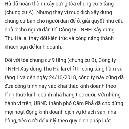
Hà đã hoàn thành xây dựng tòa chung cư 5 tầng
(chung cư A). Nhưng thay vì mục đích xây dựng
chung cư bán cho người dân để ở, giải quyết nhu cầu
nhà ở cho người dân thì Công ty TNHH Xây dựng
Thu Hà lại thay đổi kiến trúc và công năng thành
khách sạn để kinh doanh.
Đối với tòa chung cư 9 tầng (chung cư B), Công ty
TNHH Xây dựng Thu Hà lại chỉ thi công tầng hầm và
tầng 1 và đến ngày 24/10/2018, công ty này cũng đã
đưa công trình này vào khai thác kinh doanh theo
hình thức kinh doanh nhà hàng tiệc cưới. Với những
hành vi trên, UBND thành phố Cẩm Phả đã cho dừng
mọi hoạt động kinh doanh dịch vụ khách sạn, nhà
hàng, tiệc cưới để xử lý theo quy định pháp luật.