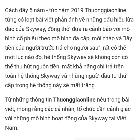
Cách đây 5 năm - tức năm 2019 Thuonggiaonline
từng có loạt bài viết phản ánh về những dấu hiệu lừa
đảo của Skyway, đồng thời đưa ra cảnh báo với mô
hình cổ phiếu theo mô hình đa cấp, mời chào và “lấy
tiền của người trước trả cho người sau”, rất có thể
một lúc nào đó, hệ thống Skyway sẽ không còn có
thể thu hút nguồn tiền, mất khả năng chi trả trên
toàn hệ thống Skyway và những người đầu tư thứ
cấp trong hệ thống này sẽ mất trắng.
Từ những thông tin
Thuonggiaonline
nêu trong bài
viết, mong rằng các cá nhân, tổ chức cần cảnh giác
với những mô hình hoạt động của Skyway tại Việt
Nam.