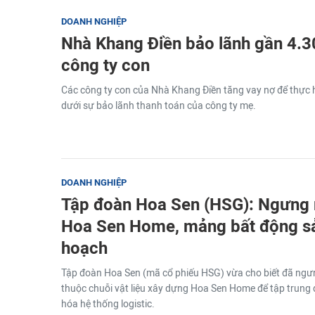
DOANH NGHIỆP
Nhà Khang Điền bảo lãnh gần 4.3
công ty con
Các công ty con của Nhà Khang Điền tăng vay nợ để thực 
dưới sự bảo lãnh thanh toán của công ty mẹ.
DOANH NGHIỆP
Tập đoàn Hoa Sen (HSG): Ngưng 
Hoa Sen Home, mảng bất động s
hoạch
Tập đoàn Hoa Sen (mã cổ phiếu HSG) vừa cho biết đã ng
thuộc chuỗi vật liệu xây dựng Hoa Sen Home để tập trung 
hóa hệ thống logistic.