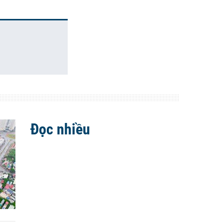
Đọc nhiều