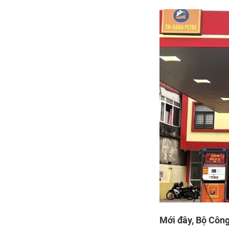
Mới đây, Bộ Công