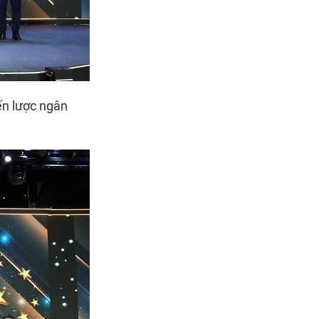
ến lược ngân