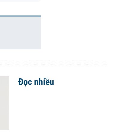
Đọc nhiều