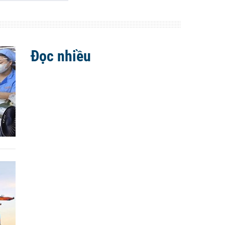
Đọc nhiều