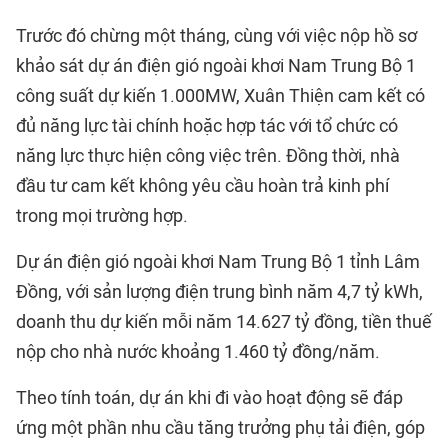
Trước đó chừng một tháng, cùng với việc nộp hồ sơ
khảo sát dự án điện gió ngoài khơi Nam Trung Bộ 1
công suất dự kiến 1.000MW, Xuân Thiện cam kết có
đủ năng lực tài chính hoặc hợp tác với tổ chức có
năng lực thực hiện công việc trên. Đồng thời, nhà
đầu tư cam kết không yêu cầu hoàn trả kinh phí
trong mọi trường hợp.
Dự án điện gió ngoài khơi Nam Trung Bộ 1 tỉnh Lâm
Đồng, với sản lượng điện trung bình năm 4,7 tỷ kWh,
doanh thu dự kiến mỗi năm 14.627 tỷ đồng, tiền thuế
nộp cho nhà nước khoảng 1.460 tỷ đồng/năm.
Theo tính toán, dự án khi đi vào hoạt động sẽ đáp
ứng một phần nhu cầu tăng trưởng phụ tải điện, góp