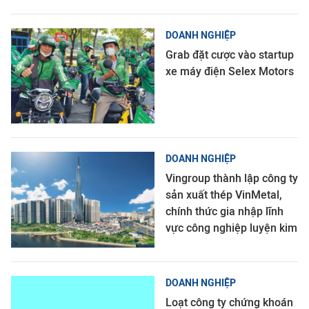
DOANH NGHIỆP
Grab đặt cược vào startup
xe máy điện Selex Motors
DOANH NGHIỆP
Vingroup thành lập công ty
sản xuất thép VinMetal,
chính thức gia nhập lĩnh
vực công nghiệp luyện kim
DOANH NGHIỆP
Loạt công ty chứng khoán