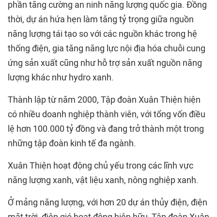
phần tăng cường an ninh năng lượng quốc gia. Đồng
thời, dự án hứa hẹn làm tăng tỷ trọng giữa nguồn
năng lượng tái tạo so với các nguồn khác trong hệ
thống điện, gia tăng năng lực nội địa hóa chuỗi cung
ứng sản xuất cũng như hỗ trợ sản xuất nguồn năng
lượng khác như hydro xanh.
Thành lập từ năm 2000, Tập đoàn Xuân Thiện hiện
có nhiều doanh nghiệp thành viên, với tổng vốn điều
lệ hơn 100.000 tỷ đồng và đang trở thành một trong
những tập đoàn kinh tế đa ngành.
Xuân Thiện hoạt động chủ yếu trong các lĩnh vực
năng lượng xanh, vật liệu xanh, nông nghiệp xanh.
Ở mảng năng lượng, với hơn 20 dự án thủy điện, điện