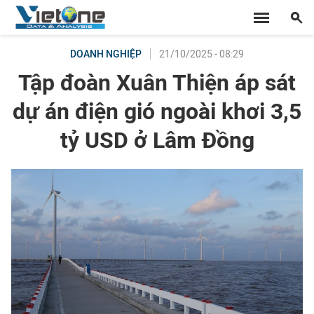
21/10/2025 - 08:29
DOANH NGHIỆP
Tập đoàn Xuân Thiện áp sát
dự án điện gió ngoài khơi 3,5
tỷ USD ở Lâm Đồng