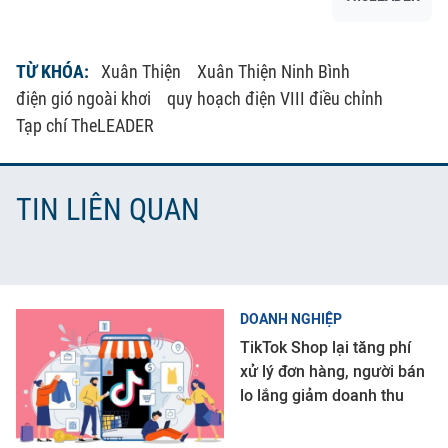
TỪ KHÓA:
Xuân Thiện
Xuân Thiện Ninh Bình
điện gió ngoài khơi
quy hoạch điện VIII điều chỉnh
Tạp chí TheLEADER
TIN LIÊN QUAN
DOANH NGHIỆP
TikTok Shop lại tăng phí
xử lý đơn hàng, người bán
lo lắng giảm doanh thu