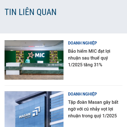
TIN LIÊN QUAN
DOANH NGHIỆP
Bảo hiểm MIC đạt lợi
nhuận sau thuế quý
1/2025 tăng 31%
DOANH NGHIỆP
Tập đoàn Masan gây bất
ngờ với cú nhảy vọt lợi
nhuận trong quý 1/2025