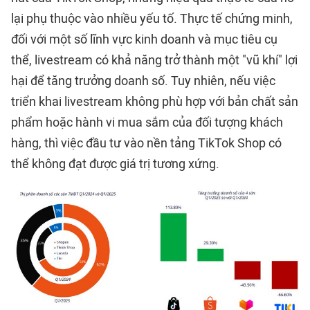
lại phụ thuộc vào nhiều yếu tố. Thực tế chứng minh,
đối với một số lĩnh vực kinh doanh và mục tiêu cụ
thể, livestream có khả năng trở thành một "vũ khí" lợi
hại để tăng trưởng doanh số. Tuy nhiên, nếu việc
triển khai livestream không phù hợp với bản chất sản
phẩm hoặc hành vi mua sắm của đối tượng khách
hàng, thì việc đầu tư vào nền tảng TikTok Shop có
thể không đạt được giá trị tương xứng.