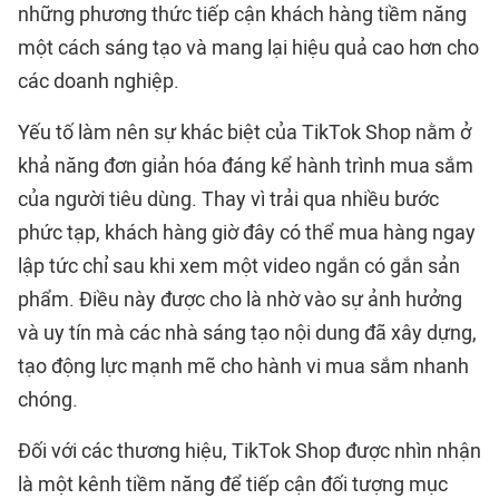
những phương thức tiếp cận khách hàng tiềm năng
một cách sáng tạo và mang lại hiệu quả cao hơn cho
các doanh nghiệp.
Yếu tố làm nên sự khác biệt của TikTok Shop nằm ở
khả năng đơn giản hóa đáng kể hành trình mua sắm
của người tiêu dùng. Thay vì trải qua nhiều bước
phức tạp, khách hàng giờ đây có thể mua hàng ngay
lập tức chỉ sau khi xem một video ngắn có gắn sản
phẩm. Điều này được cho là nhờ vào sự ảnh hưởng
và uy tín mà các nhà sáng tạo nội dung đã xây dựng,
tạo động lực mạnh mẽ cho hành vi mua sắm nhanh
chóng.
Đối với các thương hiệu, TikTok Shop được nhìn nhận
là một kênh tiềm năng để tiếp cận đối tượng mục