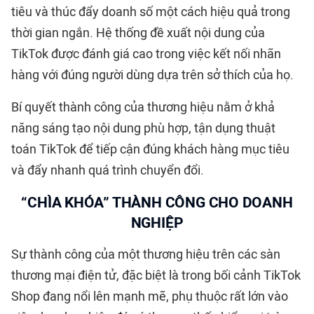
tiêu và thúc đẩy doanh số một cách hiệu quả trong
thời gian ngắn. Hệ thống đề xuất nội dung của
TikTok được đánh giá cao trong việc kết nối nhãn
hàng với đúng người dùng dựa trên sở thích của họ.
Bí quyết thành công của thương hiệu nằm ở khả
năng sáng tạo nội dung phù hợp, tận dụng thuật
toán TikTok để tiếp cận đúng khách hàng mục tiêu
và đẩy nhanh quá trình chuyển đổi.
“CHÌA KHÓA” THÀNH CÔNG CHO DOANH
NGHIỆP
Sự thành công của một thương hiệu trên các sàn
thương mại điện tử, đặc biệt là trong bối cảnh TikTok
Shop đang nổi lên mạnh mẽ, phụ thuộc rất lớn vào